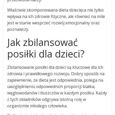
Właściwie skomponowana dieta dziecięca nie tylko
wpływa na ich zdrowie fizyczne, ale również na mile
jest w stanie wesprzeć rozwój emocjonalny oraz
poznawczy.
Jak zbilansować
posiłki dla dzieci?
Zbilansowane posiłki dla dzieci są kluczowe dla ich
zdrowia i prawidłowego rozwoju. Dobry sposób na
zapewnienie, że dieta jest odpowiednia, polega na
uwzględnieniu odpowiednich proporcji białka,
węglowodanów i tłuszczów w każdym posiłku. Każdy
z tych składników odgrywa istotną rolę w
organizmie młodego człowieka.