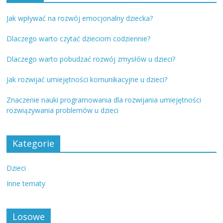
Jak wpływać na rozwój emocjonalny dziecka?
Dlaczego warto czytać dzieciom codziennie?
Dlaczego warto pobudzać rozwój zmysłów u dzieci?
Jak rozwijać umiejętności komunikacyjne u dzieci?
Znaczenie nauki programowania dla rozwijania umiejętności
rozwiązywania problemów u dzieci
Kategorie
Dzieci
Inne tematy
Losowe