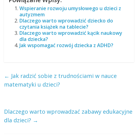
Wspieranie rozwoju umysłowego u dzieci z
autyzmem
Dlaczego warto wprowadzić dziecko do
czytania książek na tablecie?
Dlaczego warto wprowadzić kącik naukowy
dla dziecka?
Jak wspomagać rozwój dziecka z ADHD?
←
Jak radzić sobie z trudnościami w nauce
matematyki u dzieci?
Dlaczego warto wprowadzać zabawy edukacyjne
dla dzieci?
→