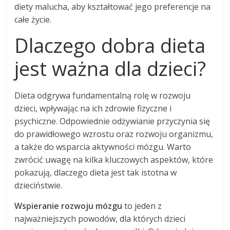
diety malucha, aby kształtować jego preferencje na
całe życie.
Dlaczego dobra dieta
jest ważna dla dzieci?
Dieta odgrywa fundamentalną rolę w rozwoju
dzieci, wpływając na ich zdrowie fizyczne i
psychiczne. Odpowiednie odżywianie przyczynia się
do prawidłowego wzrostu oraz rozwoju organizmu,
a także do wsparcia aktywności mózgu. Warto
zwrócić uwagę na kilka kluczowych aspektów, które
pokazują, dlaczego dieta jest tak istotna w
dzieciństwie.
Wspieranie rozwoju mózgu
to jeden z
najważniejszych powodów, dla których dzieci