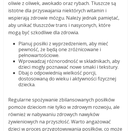
oliwie z oliwek, awokado oraz rybach. Tłuszcze są
istotne dla przyswajania niektórych witamin i
wspierają zdrowie mózgu. Należy jednak pamiętać,
aby unikać tłuszczów trans i nasyconych, które
mogą być szkodliwe dla zdrowia.
Planuj posiłki z wyprzedzeniem, aby mieć
pewność, że będą one zróżnicowane i
pełnowartościowe.
Wprowadzaj różnorodność w składnikach, aby
dzieci mogły poznawać nowe smaki i tekstury.
Dbaj o odpowiednią wielkość porcji,
dostosowaną do wieku i aktywności fizycznej
dziecka.
Regularne spożywanie zbilansowanych posiłków
pomoże dzieciom nie tylko w zdrowym rozwoju, ale
również w nabywaniu zdrowych nawyków
żywieniowych na przyszłość. Warto angażować
dzieci w proces przygotowywania posiłków, co może