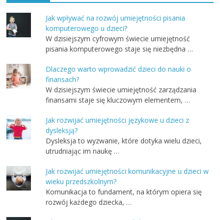
Jak wpływać na rozwój umiejętności pisania
komputerowego u dzieci?
W dzisiejszym cyfrowym świecie umiejętność
pisania komputerowego staje się niezbędna …
Dlaczego warto wprowadzić dzieci do nauki o
finansach?
W dzisiejszym świecie umiejętność zarządzania
finansami staje się kluczowym elementem, …
Jak rozwijać umiejętności językowe u dzieci z
dysleksją?
Dysleksja to wyzwanie, które dotyka wielu dzieci,
utrudniając im naukę …
Jak rozwijać umiejętności komunikacyjne u dzieci w
wieku przedszkolnym?
Komunikacja to fundament, na którym opiera się
rozwój każdego dziecka, …