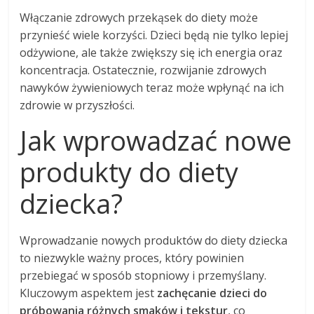
Włączanie zdrowych przekąsek do diety może
przynieść wiele korzyści. Dzieci będą nie tylko lepiej
odżywione, ale także zwiększy się ich energia oraz
koncentracja. Ostatecznie, rozwijanie zdrowych
nawyków żywieniowych teraz może wpłynąć na ich
zdrowie w przyszłości.
Jak wprowadzać nowe
produkty do diety
dziecka?
Wprowadzanie nowych produktów do diety dziecka
to niezwykle ważny proces, który powinien
przebiegać w sposób stopniowy i przemyślany.
Kluczowym aspektem jest
zachęcanie dzieci do
próbowania różnych smaków i tekstur
, co