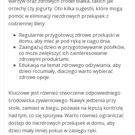
warzyw oraz zdrowych źródeł białka, takich jak
orzechy czy jogurty. Oto kilka sugestii, które mogą
pomóc w eliminacji niezdrowych przekąsek z
codziennej diety:
Regularnie przygotowuj zdrowe przekąski w
domu, aby mieć je pod ręką w ciągu dnia.
Zaangażuj dzieci w przygotowywanie posiłków,
co może zwiększyć ich zainteresowanie
zdrowymi produktami.
Edukacja na temat zdrowego odżywiania, aby
dzieci rozumiały, dlaczego warto wybierać
zdrowe opcje.
Kluczowe jest również stworzenie odpowiedniego
środowiska żywieniowego. Nawyk jedzenia przy
stole, zamiast w biegu, pozwala na lepszą kontrolę
nad tym, co się spożywa. Warto również ograniczać
dostęp do niezdrowych przekąsek w domu, aby
dzieci miały mniej pokus w zasięgu ręki.