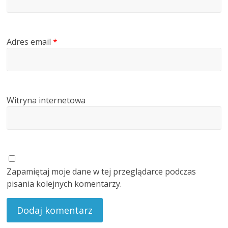
Adres email
*
Witryna internetowa
Zapamiętaj moje dane w tej przeglądarce podczas
pisania kolejnych komentarzy.