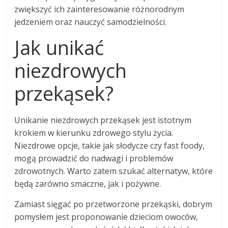
zwiększyć ich zainteresowanie różnorodnym
jedzeniem oraz nauczyć samodzielności.
Jak unikać
niezdrowych
przekąsek?
Unikanie niezdrowych przekąsek jest istotnym
krokiem w kierunku zdrowego stylu życia.
Niezdrowe opcje, takie jak słodycze czy fast foody,
mogą prowadzić do nadwagi i problemów
zdrowotnych. Warto zatem szukać alternatyw, które
będą zarówno smaczne, jak i pożywne.
Zamiast sięgać po przetworzone przekąski, dobrym
pomysłem jest proponowanie dzieciom owoców,