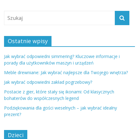
Ostatnie wpisy
Jak wybrać odpowiedni simmering? Kluczowe informacje i
porady dla użytkowników maszyn i urządzeń
Meble drewniane: Jak wybrać najlepsze dla Twojego wnętrza?
Jak wybrać odpowiedni zakład pogrzebowy?
Postacie z gier, które stały się ikonami: Od klasycznych
bohaterów do współczesnych legend
Podziękowania dla gości weselnych – jak wybrać idealny
prezent?
Dzieci