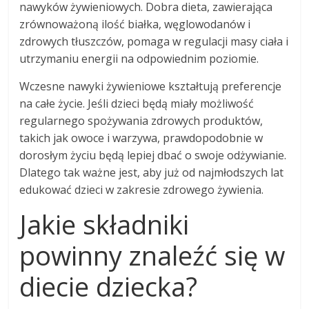
nawyków żywieniowych. Dobra dieta, zawierająca
zrównoważoną ilość białka, węglowodanów i
zdrowych tłuszczów, pomaga w regulacji masy ciała i
utrzymaniu energii na odpowiednim poziomie.
Wczesne nawyki żywieniowe kształtują preferencje
na całe życie. Jeśli dzieci będą miały możliwość
regularnego spożywania zdrowych produktów,
takich jak owoce i warzywa, prawdopodobnie w
dorosłym życiu będą lepiej dbać o swoje odżywianie.
Dlatego tak ważne jest, aby już od najmłodszych lat
edukować dzieci w zakresie zdrowego żywienia.
Jakie składniki
powinny znaleźć się w
diecie dziecka?