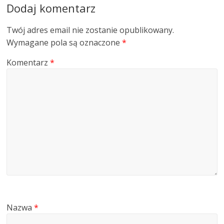
Dodaj komentarz
Twój adres email nie zostanie opublikowany.
Wymagane pola są oznaczone
*
Komentarz
*
Nazwa
*