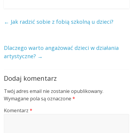
←
Jak radzić sobie z fobią szkolną u dzieci?
Dlaczego warto angażować dzieci w działania
artystyczne?
→
Dodaj komentarz
Twój adres email nie zostanie opublikowany.
Wymagane pola są oznaczone
*
Komentarz
*