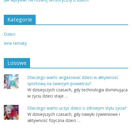
Kategorie
Dzieci
Inne tematy
Losowe
Dlaczego warto angażować dzieci w aktywność
sportową na świeżym powietrzu?
W dzisiejszych czasach, gdy technologia dominująca
w życiu dzieci staje …
Dlaczego warto uczyć dzieci o zdrowym stylu życia?
W dzisiejszych czasach, gdy nawyki żywieniowe i
aktywność fizyczna dzieci …