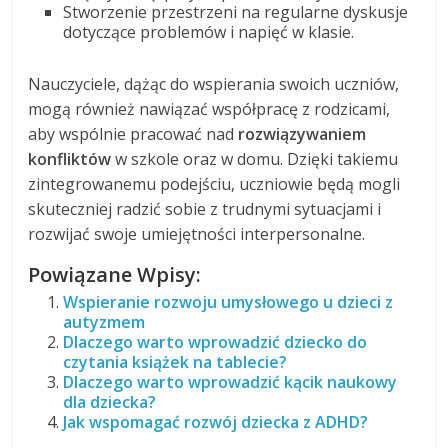
Stworzenie przestrzeni na regularne dyskusje
dotyczące problemów i napięć w klasie.
Nauczyciele, dążąc do wspierania swoich uczniów,
mogą również nawiązać współpracę z rodzicami,
aby wspólnie pracować nad
rozwiązywaniem
konfliktów
w szkole oraz w domu. Dzięki takiemu
zintegrowanemu podejściu, uczniowie będą mogli
skuteczniej radzić sobie z trudnymi sytuacjami i
rozwijać swoje umiejętności interpersonalne.
Powiązane Wpisy:
Wspieranie rozwoju umysłowego u dzieci z
autyzmem
Dlaczego warto wprowadzić dziecko do
czytania książek na tablecie?
Dlaczego warto wprowadzić kącik naukowy
dla dziecka?
Jak wspomagać rozwój dziecka z ADHD?