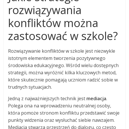
rozwiązywania
konfliktów można
zastosować w szkole?
Rozwiązywanie konfliktów w szkole jest niezwykle
istotnym elementem tworzenia pozytywnego
środowiska edukacyjnego. Wśród wielu dostępnych
strategii, można wyróżnić kilka kluczowych metod,
które skutecznie pomagają uczniom radzić sobie w
trudnych sytuacjach.
Jedną z najważniejszych technik jest
mediacja
.
Polega ona na wprowadzeniu neutralnej osoby,
która pomoże stronom konfliktu przedstawić swoje
punkty widzenia oraz wysłuchać siebie nawzajem.
Mediacja stwarza przestrzeń do dialogu, co często