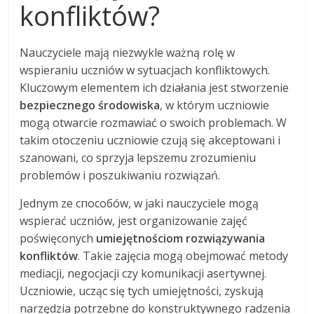
konfliktów?
Nauczyciele mają niezwykle ważną rolę w
wspieraniu uczniów w sytuacjach konfliktowych.
Kluczowym elementem ich działania jest stworzenie
bezpiecznego środowiska
, w którym uczniowie
mogą otwarcie rozmawiać o swoich problemach. W
takim otoczeniu uczniowie czują się akceptowani i
szanowani, co sprzyja lepszemu zrozumieniu
problemów i poszukiwaniu rozwiązań.
Jednym ze способów, w jaki nauczyciele mogą
wspierać uczniów, jest organizowanie zajęć
poświęconych
umiejętnościom rozwiązywania
konfliktów
. Takie zajęcia mogą obejmować metody
mediacji, negocjacji czy komunikacji asertywnej.
Uczniowie, ucząc się tych umiejętności, zyskują
narzędzia potrzebne do konstruktywnego radzenia