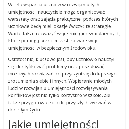
W celu wsparcia uczniów w rozwijaniu tych
umiejętności, nauczyciele mogą organizować
warsztaty oraz zajęcia praktyczne, podczas których
uczniowie będą mieli okazję ćwiczyć te strategie.
Warto także rozważyć włączenie gier symulacyjnych,
które pomogą uczniom zastosować swoje
umiejętności w bezpiecznym środowisku.
Ostatecznie, kluczowe jest, aby uczniowie nauczyli
się identyfikować problemy oraz poszukiwać
możliwych rozwiązań, co przyczyni się do lepszego
zrozumienia siebie i innych. Wspieranie młodych
ludzi w rozwijaniu umiejętności rozwiązywania
konfliktów jest nie tylko korzystne w szkole, ale
także przygotowuje ich do przyszłych wyzwań w
dorosłym życiu.
Jakie umiejętności