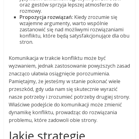
oraz gestów sprzyja lepszej atmosferze do
rozmowy.
Propozycja rozwiązań:
Kiedy zrozumie się
wzajemne argumenty, warto wspólnie
zastanowić się nad możliwymi rozwiązaniami
konfliktu, które będą satysfakcjonujące dla obu
stron.
Komunikacja w trakcie konfliktu może być
wyzwaniem, jednak zastosowanie powyższych zasad
znacząco ułatwia osiągnięcie porozumienia.
Pamiętajmy, że jesteśmy w stanie pokonać wiele
przeszkód, gdy uda nam się skutecznie wyrazić
nasze potrzeby i zrozumieć potrzeby drugiej strony.
Właściwe podejście do komunikacji może zmienić
dynamikę konfliktu, prowadząc do rozwiązania
problemu, które zadowoli obie strony.
Jakie strategie