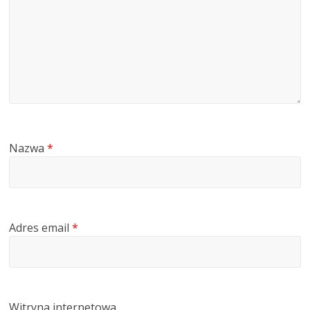
Nazwa
*
Adres email
*
Witryna internetowa