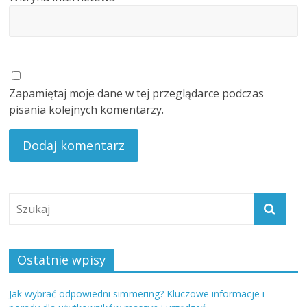
Zapamiętaj moje dane w tej przeglądarce podczas
pisania kolejnych komentarzy.
Ostatnie wpisy
Jak wybrać odpowiedni simmering? Kluczowe informacje i