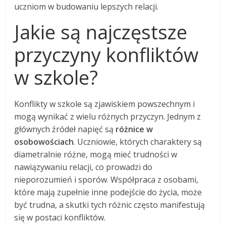
uczniom w budowaniu lepszych relacji.
Jakie są najczęstsze
przyczyny konfliktów
w szkole?
Konflikty w szkole są zjawiskiem powszechnym i
mogą wynikać z wielu różnych przyczyn. Jednym z
głównych źródeł napięć są
różnice w
osobowościach
. Uczniowie, których charaktery są
diametralnie różne, mogą mieć trudności w
nawiązywaniu relacji, co prowadzi do
nieporozumień i sporów. Współpraca z osobami,
które mają zupełnie inne podejście do życia, może
być trudna, a skutki tych różnic często manifestują
się w postaci konfliktów.