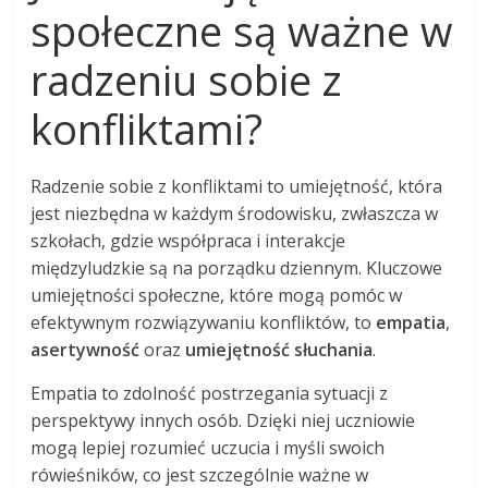
społeczne są ważne w
radzeniu sobie z
konfliktami?
Radzenie sobie z konfliktami to umiejętność, która
jest niezbędna w każdym środowisku, zwłaszcza w
szkołach, gdzie współpraca i interakcje
międzyludzkie są na porządku dziennym. Kluczowe
umiejętności społeczne, które mogą pomóc w
efektywnym rozwiązywaniu konfliktów, to
empatia
,
asertywność
oraz
umiejętność słuchania
.
Empatia to zdolność postrzegania sytuacji z
perspektywy innych osób. Dzięki niej uczniowie
mogą lepiej rozumieć uczucia i myśli swoich
rówieśników, co jest szczególnie ważne w