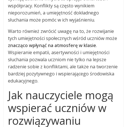
współpracy. Konflikty są często wynikiem
nieporozumień, a umiejętność dokładnego
słuchania może pomóc w ich wyjaśnieniu.
Warto również zwrócić uwagę na to, że rozwijanie
tych umiejętności społecznych wśród uczniów może
znacząco wpłynąć na atmosferę w klasie
.
Wspieranie empatii, asertywności i umiejętności
słuchania pozwala uczniom nie tylko na lepsze
radzenie sobie z konfliktami, ale także na tworzenie
bardziej pozytywnego i wspierającego środowiska
edukacyjnego.
Jak nauczyciele mogą
wspierać uczniów w
rozwiązywaniu