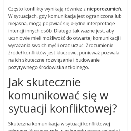
Często konflikty wynikają również z
nieporozumień
.
W sytuacjach, gdy komunikacja jest ograniczona lub
niejasna, mogą pojawiać się błędne interpretacje
intencji innych osób. Dlatego tak ważne jest, aby
uczniowie mieli możliwość do otwartej komunikacji i
wyrażania swoich myśli oraz uczuć. Zrozumienie
źródeł konfliktów jest kluczowe, ponieważ pozwala
na ich skuteczne rozwiązanie i budowanie
pozytywnego środowiska szkolnego.
Jak skutecznie
komunikować się w
sytuacji konfliktowej?
Skuteczna komunikacja w sytuacji konfliktowej