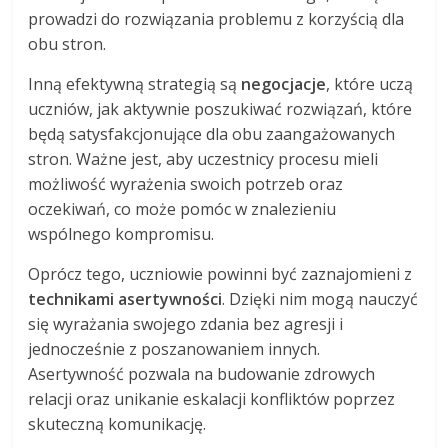
prowadzi do rozwiązania problemu z korzyścią dla
obu stron.
Inną efektywną strategią są
negocjacje
, które uczą
uczniów, jak aktywnie poszukiwać rozwiązań, które
będą satysfakcjonujące dla obu zaangażowanych
stron. Ważne jest, aby uczestnicy procesu mieli
możliwość wyrażenia swoich potrzeb oraz
oczekiwań, co może pomóc w znalezieniu
wspólnego kompromisu.
Oprócz tego, uczniowie powinni być zaznajomieni z
technikami asertywności
. Dzięki nim mogą nauczyć
się wyrażania swojego zdania bez agresji i
jednocześnie z poszanowaniem innych.
Asertywność pozwala na budowanie zdrowych
relacji oraz unikanie eskalacji konfliktów poprzez
skuteczną komunikację.