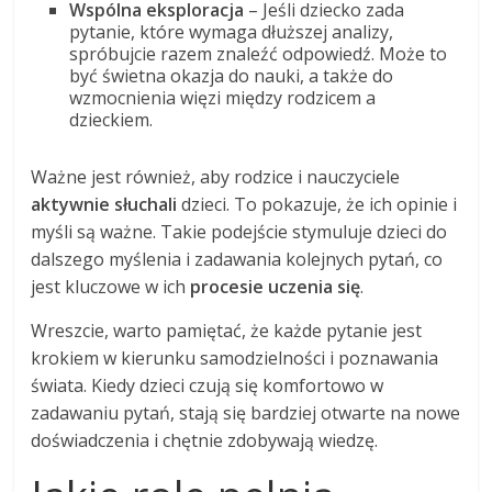
Wspólna eksploracja
– Jeśli dziecko zada
pytanie, które wymaga dłuższej analizy,
spróbujcie razem znaleźć odpowiedź. Może to
być świetna okazja do nauki, a także do
wzmocnienia więzi między rodzicem a
dzieckiem.
Ważne jest również, aby rodzice i nauczyciele
aktywnie słuchali
dzieci. To pokazuje, że ich opinie i
myśli są ważne. Takie podejście stymuluje dzieci do
dalszego myślenia i zadawania kolejnych pytań, co
jest kluczowe w ich
procesie uczenia się
.
Wreszcie, warto pamiętać, że każde pytanie jest
krokiem w kierunku samodzielności i poznawania
świata. Kiedy dzieci czują się komfortowo w
zadawaniu pytań, stają się bardziej otwarte na nowe
doświadczenia i chętnie zdobywają wiedzę.