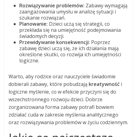
Rozwiązywanie problemów:
Zabawy wymagają
zaangażowania umysłu w analizę sytuacji i
szukanie rozwiązań.
Planowanie:
Dzieci uczą się strategii, co
przekłada się na umiejętność podejmowania
świadomych decyzji.
Przewidywanie konsekwencji:
Poprzez
zabawę dzieci uczą się, że ich działania mają
określone skutki, co rozwija ich umiejętności
logiczne.
Warto, aby rodzice oraz nauczyciele świadomie
dobierali zabawy, które pobudzają
kreatywność
i
logiczne myślenie, co w efekcie przyczyni się do
wszechstronnego rozwoju dzieci. Dobrze
zorganizowana forma zabawy potrafi bowiem
zdziałać cuda w zakresie myślenia analitycznego
oraz rozwiązywania problemów w życiu codziennym.