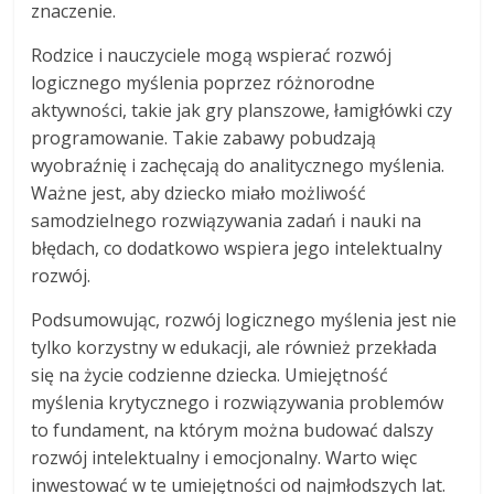
znaczenie.
Rodzice i nauczyciele mogą wspierać rozwój
logicznego myślenia poprzez różnorodne
aktywności, takie jak gry planszowe, łamigłówki czy
programowanie. Takie zabawy pobudzają
wyobraźnię i zachęcają do analitycznego myślenia.
Ważne jest, aby dziecko miało możliwość
samodzielnego rozwiązywania zadań i nauki na
błędach, co dodatkowo wspiera jego intelektualny
rozwój.
Podsumowując, rozwój logicznego myślenia jest nie
tylko korzystny w edukacji, ale również przekłada
się na życie codzienne dziecka. Umiejętność
myślenia krytycznego i rozwiązywania problemów
to fundament, na którym można budować dalszy
rozwój intelektualny i emocjonalny. Warto więc
inwestować w te umiejętności od najmłodszych lat.