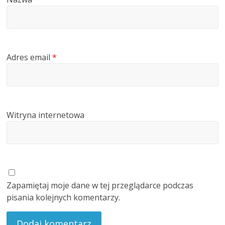
Adres email
*
Witryna internetowa
Zapamiętaj moje dane w tej przeglądarce podczas
pisania kolejnych komentarzy.