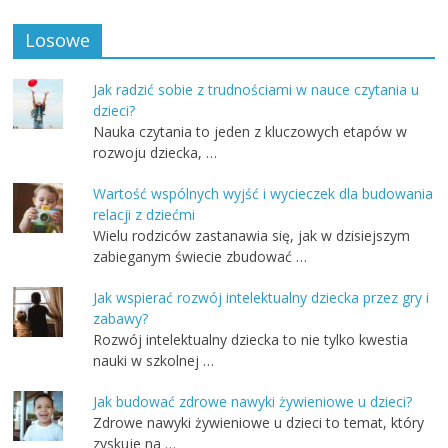
Losowe
Jak radzić sobie z trudnościami w nauce czytania u
dzieci?
Nauka czytania to jeden z kluczowych etapów w
rozwoju dziecka, …
Wartość wspólnych wyjść i wycieczek dla budowania
relacji z dziećmi
Wielu rodziców zastanawia się, jak w dzisiejszym
zabieganym świecie zbudować …
Jak wspierać rozwój intelektualny dziecka przez gry i
zabawy?
Rozwój intelektualny dziecka to nie tylko kwestia
nauki w szkolnej …
Jak budować zdrowe nawyki żywieniowe u dzieci?
Zdrowe nawyki żywieniowe u dzieci to temat, który
zyskuje na …