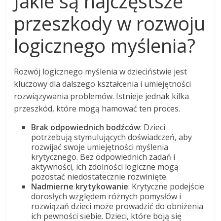
Jakie są najczęstsze
przeszkody w rozwoju
logicznego myślenia?
Rozwój logicznego myślenia w dzieciństwie jest
kluczowy dla dalszego kształcenia i umiejętności
rozwiązywania problemów. Istnieje jednak kilka
przeszkód, które mogą hamować ten proces.
Brak odpowiednich bodźców
: Dzieci
potrzebują stymulujących doświadczeń, aby
rozwijać swoje umiejętności myślenia
krytycznego. Bez odpowiednich zadań i
aktywności, ich zdolności logiczne mogą
pozostać niedostatecznie rozwinięte.
Nadmierne krytykowanie
: Krytyczne podejście
dorosłych względem różnych pomysłów i
rozwiązań dzieci może prowadzić do obniżenia
ich pewności siebie. Dzieci, które boją się