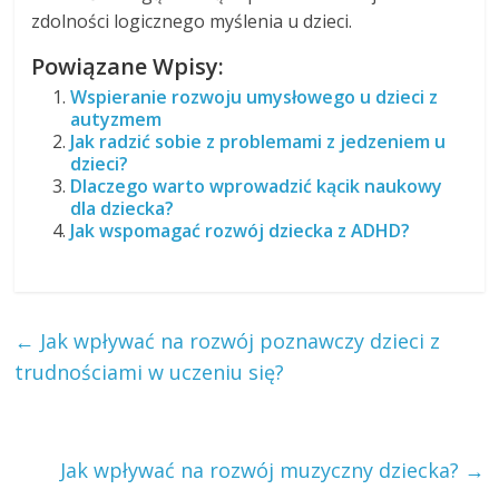
zdolności logicznego myślenia u dzieci.
Powiązane Wpisy:
Wspieranie rozwoju umysłowego u dzieci z
autyzmem
Jak radzić sobie z problemami z jedzeniem u
dzieci?
Dlaczego warto wprowadzić kącik naukowy
dla dziecka?
Jak wspomagać rozwój dziecka z ADHD?
←
Jak wpływać na rozwój poznawczy dzieci z
trudnościami w uczeniu się?
Jak wpływać na rozwój muzyczny dziecka?
→