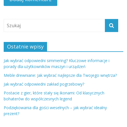
Ostatnie wpisy
Jak wybrać odpowiedni simmering? Kluczowe informacje i
porady dla użytkowników maszyn i urządzeń
Meble drewniane: Jak wybrać najlepsze dla Twojego wnętrza?
Jak wybrać odpowiedni zakład pogrzebowy?
Postacie z gier, które stały się ikonami: Od klasycznych
bohaterów do współczesnych legend
Podziękowania dla gości weselnych – jak wybrać idealny
prezent?