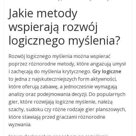
Jakie metody
wspierają rozwój
logicznego myślenia?
Rozwój logicznego myślenia można wspierać
poprzez różnorodne metody, które angażują umysł
i zachęcają do myślenia krytycznego.
Gry logiczne
to jedna z najskuteczniejszych form aktywności,
które oferują zabawę, a jednocześnie wymagają
analizy oraz podejmowania decyzji. Do popularnych
gier, które rozwijają logiczne myślenie, należą
szachy, sudoku czy różne rodzaje gier planszowych,
które stawiają przed graczami różnorodne
wyzwania.