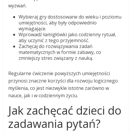
wyzwań.
Wybieraj gry dostosowane do wieku i poziomu
umiejętności, aby były odpowiednio
wymagające.
Wprowadź łamigłówki jako codzienny rytuał,
aby uczynić z tego przyjemność.
Zachęcaj do rozwiązywania zadań
matematycznych w formie zabawy, co
zmniejszy stres związany z nauką.
Regularne ćwiczenie powyższych umiejętności
przynosi znaczne korzyści dla rozwoju logicznego
myślenia, co jest niezwykle istotne zarówno w
nauce, jak i w codziennym życiu.
Jak zachęcać dzieci do
zadawania pytań?