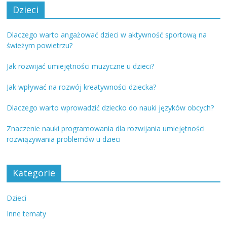
Dzieci
Dlaczego warto angażować dzieci w aktywność sportową na
świeżym powietrzu?
Jak rozwijać umiejętności muzyczne u dzieci?
Jak wpływać na rozwój kreatywności dziecka?
Dlaczego warto wprowadzić dziecko do nauki języków obcych?
Znaczenie nauki programowania dla rozwijania umiejętności
rozwiązywania problemów u dzieci
Kategorie
Dzieci
Inne tematy