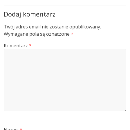
Dodaj komentarz
Twój adres email nie zostanie opublikowany.
Wymagane pola są oznaczone
*
Komentarz
*
Nazwa
*