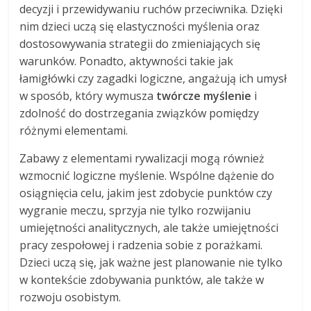
decyzji i przewidywaniu ruchów przeciwnika. Dzięki
nim dzieci uczą się elastyczności myślenia oraz
dostosowywania strategii do zmieniających się
warunków. Ponadto, aktywności takie jak
łamigłówki czy zagadki logiczne, angażują ich umysł
w sposób, który wymusza
twórcze myślenie
i
zdolność do dostrzegania związków pomiędzy
różnymi elementami.
Zabawy z elementami rywalizacji mogą również
wzmocnić logiczne myślenie. Wspólne dążenie do
osiągnięcia celu, jakim jest zdobycie punktów czy
wygranie meczu, sprzyja nie tylko rozwijaniu
umiejętności analitycznych, ale także umiejętności
pracy zespołowej i radzenia sobie z porażkami.
Dzieci uczą się, jak ważne jest planowanie nie tylko
w kontekście zdobywania punktów, ale także w
rozwoju osobistym.