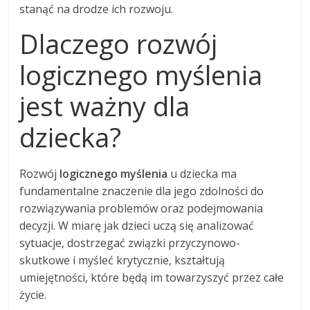
stanąć na drodze ich rozwoju.
Dlaczego rozwój
logicznego myślenia
jest ważny dla
dziecka?
Rozwój
logicznego myślenia
u dziecka ma
fundamentalne znaczenie dla jego zdolności do
rozwiązywania problemów oraz podejmowania
decyzji. W miarę jak dzieci uczą się analizować
sytuacje, dostrzegać związki przyczynowo-
skutkowe i myśleć krytycznie, kształtują
umiejętności, które będą im towarzyszyć przez całe
życie.