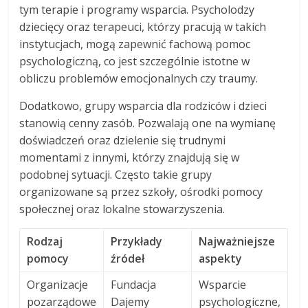
tym terapie i programy wsparcia. Psycholodzy
dziecięcy oraz terapeuci, którzy pracują w takich
instytucjach, mogą zapewnić fachową pomoc
psychologiczną, co jest szczególnie istotne w
obliczu problemów emocjonalnych czy traumy.
Dodatkowo, grupy wsparcia dla rodziców i dzieci
stanowią cenny zasób. Pozwalają one na wymianę
doświadczeń oraz dzielenie się trudnymi
momentami z innymi, którzy znajdują się w
podobnej sytuacji. Często takie grupy
organizowane są przez szkoły, ośrodki pomocy
społecznej oraz lokalne stowarzyszenia.
Rodzaj
Przykłady
Najważniejsze
pomocy
źródeł
aspekty
Organizacje
Fundacja
Wsparcie
pozarządowe
Dajemy
psychologiczne,