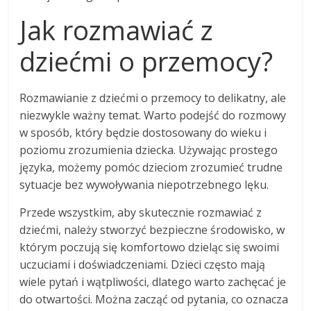
Jak rozmawiać z
dziećmi o przemocy?
Rozmawianie z dziećmi o przemocy to delikatny, ale
niezwykle ważny temat. Warto podejść do rozmowy
w sposób, który będzie dostosowany do wieku i
poziomu zrozumienia dziecka. Używając prostego
języka, możemy pomóc dzieciom zrozumieć trudne
sytuacje bez wywoływania niepotrzebnego lęku.
Przede wszystkim, aby skutecznie rozmawiać z
dziećmi, należy stworzyć bezpieczne środowisko, w
którym poczują się komfortowo dzieląc się swoimi
uczuciami i doświadczeniami. Dzieci często mają
wiele pytań i wątpliwości, dlatego warto zachęcać je
do otwartości. Można zacząć od pytania, co oznacza