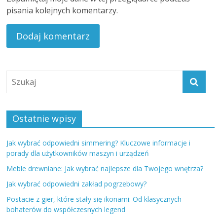
pisania kolejnych komentarzy.
Ostatnie wpisy
Jak wybrać odpowiedni simmering? Kluczowe informacje i
porady dla użytkowników maszyn i urządzeń
Meble drewniane: Jak wybrać najlepsze dla Twojego wnętrza?
Jak wybrać odpowiedni zakład pogrzebowy?
Postacie z gier, które stały się ikonami: Od klasycznych
bohaterów do współczesnych legend