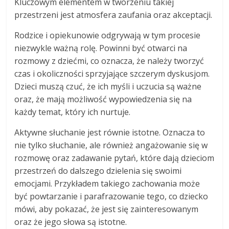
Kluczowym elementem w tworzeniu takiej
przestrzeni jest atmosfera zaufania oraz akceptacji.
Rodzice i opiekunowie odgrywają w tym procesie
niezwykle ważną rolę. Powinni być otwarci na
rozmowy z dziećmi, co oznacza, że należy tworzyć
czas i okoliczności sprzyjające szczerym dyskusjom.
Dzieci muszą czuć, że ich myśli i uczucia są ważne
oraz, że mają możliwość wypowiedzenia się na
każdy temat, który ich nurtuje.
Aktywne słuchanie jest równie istotne. Oznacza to
nie tylko słuchanie, ale również angażowanie się w
rozmowę oraz zadawanie pytań, które dają dzieciom
przestrzeń do dalszego dzielenia się swoimi
emocjami. Przykładem takiego zachowania może
być powtarzanie i parafrazowanie tego, co dziecko
mówi, aby pokazać, że jest się zainteresowanym
oraz że jego słowa są istotne.