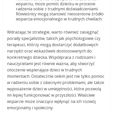
wsparciu, może pomóc dziecku w procesie
radzenia sobie z trudnymi doświadczeniami.
Rówieśnicy mogą stanowić nieocenione źródło
wsparcia emocjonalnego w trudnych chwilach.
Wdrażając te strategie, warto również zasięgnąć
porady specjalistów, takich jak psychologowie czy
terapeuci, którzy mogą dostarczyć dodatkowych
narzędzi oraz wskazówek dostosowanych do
konkretnego dziecka. Współpraca z rodzicami i
nauczycielami jest równie ważna, aby stworzyć
otoczenie wspierające dzieci w trudnych
momentach. Ostatecznie celem jest nie tylko pomoc
w radzeniu sobie z obecnymi problemami, ale także
wyposażenie dzieci w umiejętności, które pozwolą
im lepiej funkcjonować w przyszłości. Właściwe
wsparcie może znacząco wpłynąć na ich rozwój
emocjonalny i społeczny.