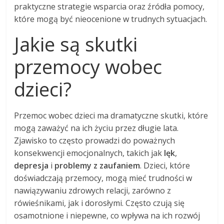
praktyczne strategie wsparcia oraz źródła pomocy,
które mogą być nieocenione w trudnych sytuacjach.
Jakie są skutki
przemocy wobec
dzieci?
Przemoc wobec dzieci ma dramatyczne skutki, które
mogą zaważyć na ich życiu przez długie lata.
Zjawisko to często prowadzi do poważnych
konsekwencji emocjonalnych, takich jak
lęk
,
depresja
i
problemy z zaufaniem
. Dzieci, które
doświadczają przemocy, mogą mieć trudności w
nawiązywaniu zdrowych relacji, zarówno z
rówieśnikami, jak i dorosłymi. Często czują się
osamotnione i niepewne, co wpływa na ich rozwój