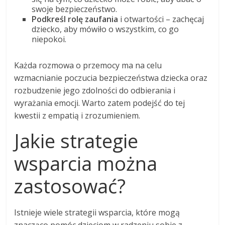
swoje bezpieczeństwo.
Podkreśl rolę zaufania
i otwartości – zachęcaj
dziecko, aby mówiło o wszystkim, co go
niepokoi.
Każda rozmowa o przemocy ma na celu
wzmacnianie poczucia bezpieczeństwa dziecka oraz
rozbudzenie jego zdolności do odbierania i
wyrażania emocji. Warto zatem podejść do tej
kwestii z empatią i zrozumieniem.
Jakie strategie
wsparcia można
zastosować?
Istnieje wiele strategii wsparcia, które mogą