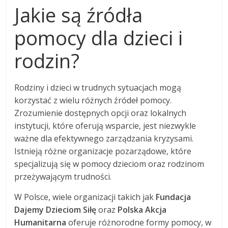
Jakie są źródła
pomocy dla dzieci i
rodzin?
Rodziny i dzieci w trudnych sytuacjach mogą
korzystać z wielu różnych źródeł pomocy.
Zrozumienie dostępnych opcji oraz lokalnych
instytucji, które oferują wsparcie, jest niezwykle
ważne dla efektywnego zarządzania kryzysami.
Istnieją różne organizacje pozarządowe, które
specjalizują się w pomocy dzieciom oraz rodzinom
przeżywającym trudności.
W Polsce, wiele organizacji takich jak
Fundacja
Dajemy Dzieciom Siłę
oraz
Polska Akcja
Humanitarna
oferuje różnorodne formy pomocy, w