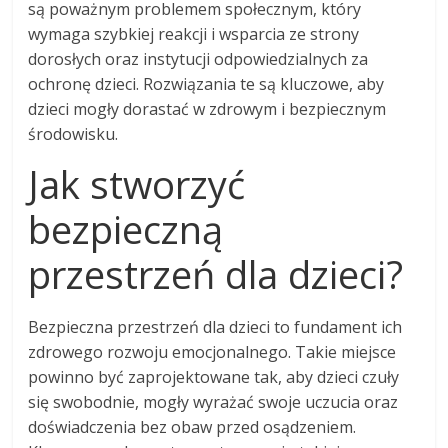
są poważnym problemem społecznym, który
wymaga szybkiej reakcji i wsparcia ze strony
dorosłych oraz instytucji odpowiedzialnych za
ochronę dzieci. Rozwiązania te są kluczowe, aby
dzieci mogły dorastać w zdrowym i bezpiecznym
środowisku.
Jak stworzyć
bezpieczną
przestrzeń dla dzieci?
Bezpieczna przestrzeń dla dzieci to fundament ich
zdrowego rozwoju emocjonalnego. Takie miejsce
powinno być zaprojektowane tak, aby dzieci czuły
się swobodnie, mogły wyrażać swoje uczucia oraz
doświadczenia bez obaw przed osądzeniem.