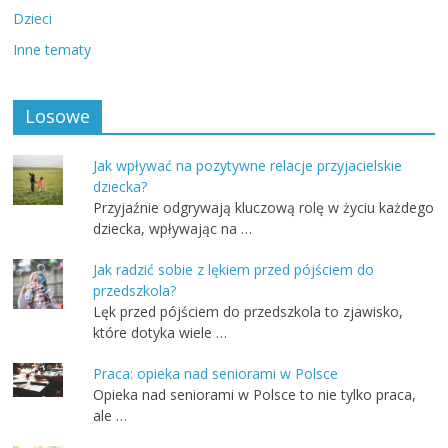
Dzieci
Inne tematy
Losowe
Jak wpływać na pozytywne relacje przyjacielskie
dziecka?
Przyjaźnie odgrywają kluczową rolę w życiu każdego
dziecka, wpływając na …
Jak radzić sobie z lękiem przed pójściem do
przedszkola?
Lęk przed pójściem do przedszkola to zjawisko,
które dotyka wiele …
Praca: opieka nad seniorami w Polsce
Opieka nad seniorami w Polsce to nie tylko praca,
ale …