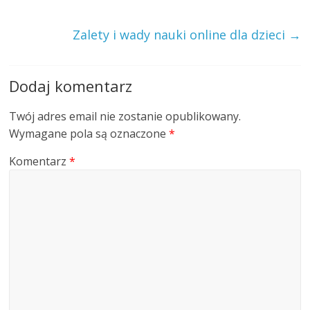
Zalety i wady nauki online dla dzieci
→
Dodaj komentarz
Twój adres email nie zostanie opublikowany.
Wymagane pola są oznaczone
*
Komentarz
*