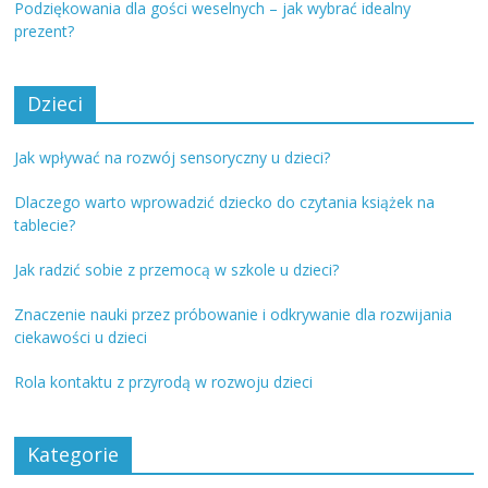
Podziękowania dla gości weselnych – jak wybrać idealny
prezent?
Dzieci
Jak wpływać na rozwój sensoryczny u dzieci?
Dlaczego warto wprowadzić dziecko do czytania książek na
tablecie?
Jak radzić sobie z przemocą w szkole u dzieci?
Znaczenie nauki przez próbowanie i odkrywanie dla rozwijania
ciekawości u dzieci
Rola kontaktu z przyrodą w rozwoju dzieci
Kategorie