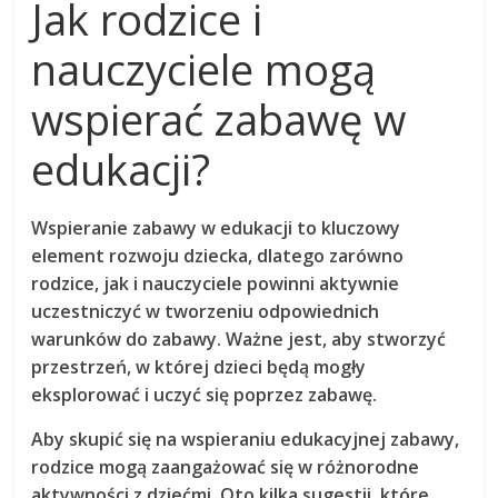
Jak rodzice i
nauczyciele mogą
wspierać zabawę w
edukacji?
Wspieranie zabawy w edukacji to kluczowy
element rozwoju dziecka, dlatego zarówno
rodzice, jak i nauczyciele powinni aktywnie
uczestniczyć w tworzeniu odpowiednich
warunków do zabawy. Ważne jest, aby stworzyć
przestrzeń, w której dzieci będą mogły
eksplorować i uczyć się poprzez zabawę.
Aby skupić się na wspieraniu edukacyjnej zabawy,
rodzice mogą zaangażować się w różnorodne
aktywności z dziećmi. Oto kilka sugestii, które