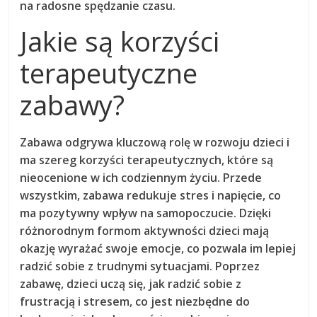
na radosne spędzanie czasu.
Jakie są korzyści
terapeutyczne
zabawy?
Zabawa odgrywa kluczową rolę w rozwoju dzieci i
ma szereg korzyści terapeutycznych, które są
nieocenione w ich codziennym życiu. Przede
wszystkim, zabawa
redukuje stres
i napięcie, co
ma pozytywny wpływ na samopoczucie. Dzięki
różnorodnym formom aktywności dzieci mają
okazję wyrażać swoje emocje, co pozwala im lepiej
radzić sobie z trudnymi sytuacjami. Poprzez
zabawę, dzieci uczą się, jak radzić sobie z
frustracją i stresem, co jest niezbędne do