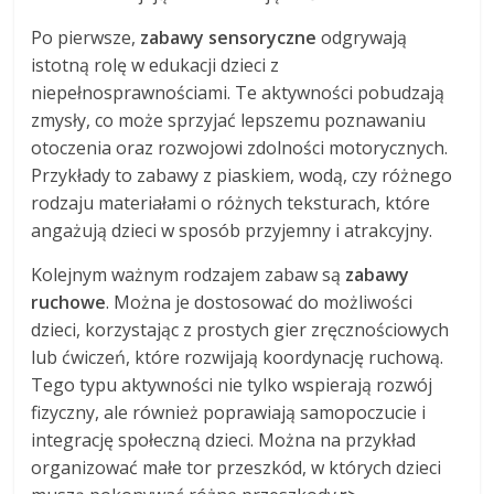
Po pierwsze,
zabawy sensoryczne
odgrywają
istotną rolę w edukacji dzieci z
niepełnosprawnościami. Te aktywności pobudzają
zmysły, co może sprzyjać lepszemu poznawaniu
otoczenia oraz rozwojowi zdolności motorycznych.
Przykłady to zabawy z piaskiem, wodą, czy różnego
rodzaju materiałami o różnych teksturach, które
angażują dzieci w sposób przyjemny i atrakcyjny.
Kolejnym ważnym rodzajem zabaw są
zabawy
ruchowe
. Można je dostosować do możliwości
dzieci, korzystając z prostych gier zręcznościowych
lub ćwiczeń, które rozwijają koordynację ruchową.
Tego typu aktywności nie tylko wspierają rozwój
fizyczny, ale również poprawiają samopoczucie i
integrację społeczną dzieci. Można na przykład
organizować małe tor przeszkód, w których dzieci