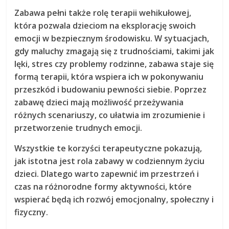
Zabawa pełni także rolę
terapii wehikułowej
,
która pozwala dzieciom na eksplorację swoich
emocji w bezpiecznym środowisku. W sytuacjach,
gdy maluchy zmagają się z trudnościami, takimi jak
lęki, stres czy problemy rodzinne, zabawa staje się
formą terapii, która wspiera ich w
pokonywaniu
przeszkód
i budowaniu pewności siebie. Poprzez
zabawę dzieci mają możliwość przeżywania
różnych scenariuszy, co ułatwia im zrozumienie i
przetworzenie trudnych emocji.
Wszystkie te korzyści terapeutyczne pokazują,
jak istotna jest rola zabawy w codziennym życiu
dzieci. Dlatego warto zapewnić im przestrzeń i
czas na różnorodne formy aktywności, które
wspierać będą ich rozwój emocjonalny, społeczny i
fizyczny.