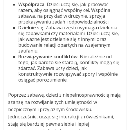
Współpraca:
Dzieci uczą się, jak pracować
razem, aby osiągnąć wspólny cel. Wspólna
zabawa, na przykład w drużynie, sprzyja
przekazywaniu zadań i odpowiedzialności.
Dzielnie się:
Zabawa często wymaga dzielenia
się zabawkami czy materiałami. Dzieci uczą się,
jak ważne jest dzielenie się z innymi oraz
budowanie relacji opartych na wzajemnym
zaufaniu.
Rozwiązywanie konfliktów:
Niezależnie od
tego, jak bardzo się starają, konflikty mogą się
zdarzać. Zabawa uczy dzieci, jak
konstruktywnie rozwiązywać spory i wspólnie
osiągać porozumienie.
Poprzez zabawę, dzieci z niepełnosprawnością mają
szansę na rozwijanie tych umiejętności w
bezpiecznym i przyjaznym środowisku.
Jednocześnie, ucząc się interakcji z rówieśnikami,
stają się bardziej pewne siebie i lepiej