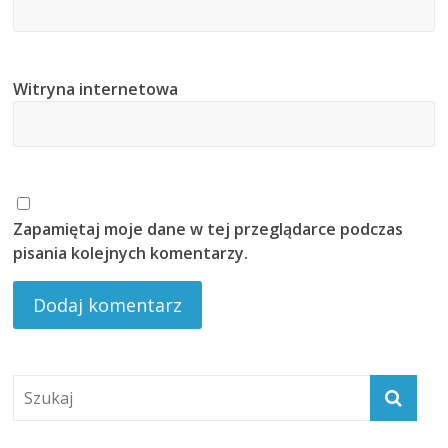
Witryna internetowa
Zapamiętaj moje dane w tej przeglądarce podczas
pisania kolejnych komentarzy.