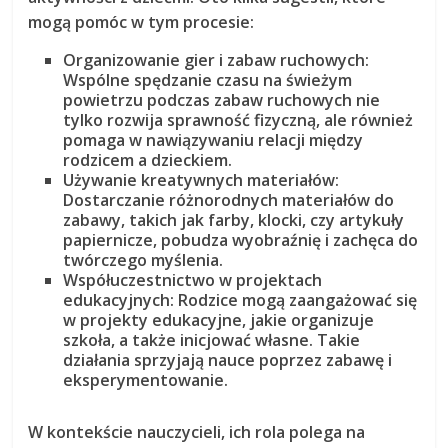
mogą pomóc w tym procesie:
Organizowanie gier i zabaw ruchowych:
Wspólne spędzanie czasu na świeżym
powietrzu podczas zabaw ruchowych nie
tylko rozwija sprawność fizyczną, ale również
pomaga w nawiązywaniu relacji między
rodzicem a dzieckiem.
Używanie kreatywnych materiałów:
Dostarczanie różnorodnych materiałów do
zabawy, takich jak farby, klocki, czy artykuły
papiernicze, pobudza wyobraźnię i zachęca do
twórczego myślenia.
Współuczestnictwo w projektach
edukacyjnych:
Rodzice mogą zaangażować się
w projekty edukacyjne, jakie organizuje
szkoła, a także inicjować własne. Takie
działania sprzyjają nauce poprzez zabawę i
eksperymentowanie.
W kontekście nauczycieli, ich rola polega na