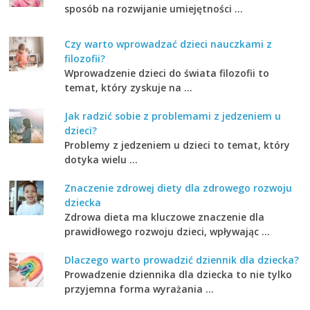
sposób na rozwijanie umiejętności …
Czy warto wprowadzać dzieci nauczkami z
filozofii?
Wprowadzenie dzieci do świata filozofii to
temat, który zyskuje na …
Jak radzić sobie z problemami z jedzeniem u
dzieci?
Problemy z jedzeniem u dzieci to temat, który
dotyka wielu …
Znaczenie zdrowej diety dla zdrowego rozwoju
dziecka
Zdrowa dieta ma kluczowe znaczenie dla
prawidłowego rozwoju dzieci, wpływając …
Dlaczego warto prowadzić dziennik dla dziecka?
Prowadzenie dziennika dla dziecka to nie tylko
przyjemna forma wyrażania …