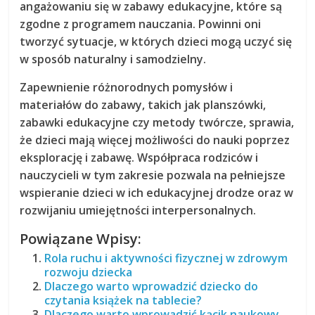
angażowaniu się w zabawy edukacyjne, które są
zgodne z programem nauczania. Powinni oni
tworzyć sytuacje, w których dzieci mogą uczyć się
w sposób naturalny i samodzielny.
Zapewnienie różnorodnych pomysłów i
materiałów do zabawy, takich jak planszówki,
zabawki edukacyjne czy metody twórcze, sprawia,
że dzieci mają więcej możliwości do nauki poprzez
eksplorację i zabawę. Współpraca rodziców i
nauczycieli w tym zakresie pozwala na pełniejsze
wspieranie dzieci w ich edukacyjnej drodze oraz w
rozwijaniu umiejętności interpersonalnych.
Powiązane Wpisy:
Rola ruchu i aktywności fizycznej w zdrowym
rozwoju dziecka
Dlaczego warto wprowadzić dziecko do
czytania książek na tablecie?
Dlaczego warto wprowadzić kącik naukowy