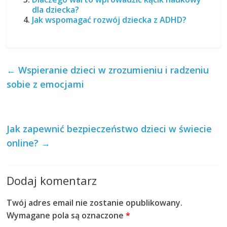
dla dziecka?
Jak wspomagać rozwój dziecka z ADHD?
←
Wspieranie dzieci w zrozumieniu i radzeniu
sobie z emocjami
Jak zapewnić bezpieczeństwo dzieci w świecie
online?
→
Dodaj komentarz
Twój adres email nie zostanie opublikowany.
Wymagane pola są oznaczone
*