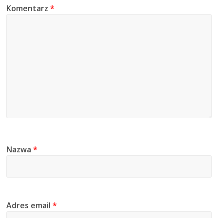
Komentarz
*
Nazwa
*
Adres email
*