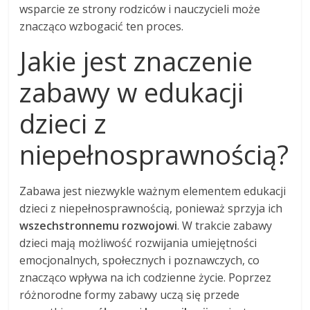
wsparcie ze strony rodziców i nauczycieli może
znacząco wzbogacić ten proces.
Jakie jest znaczenie
zabawy w edukacji
dzieci z
niepełnosprawnością?
Zabawa jest niezwykle ważnym elementem edukacji
dzieci z niepełnosprawnością, ponieważ sprzyja ich
wszechstronnemu rozwojowi
. W trakcie zabawy
dzieci mają możliwość rozwijania umiejętności
emocjonalnych, społecznych i poznawczych, co
znacząco wpływa na ich codzienne życie. Poprzez
różnorodne formy zabawy uczą się przede