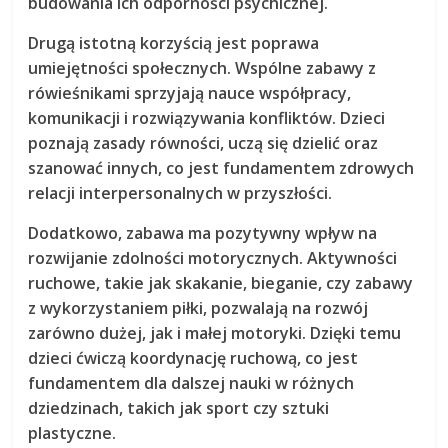
budowania ich odporności psychicznej.
Drugą istotną korzyścią jest
poprawa
umiejętności społecznych
. Wspólne zabawy z
rówieśnikami sprzyjają nauce współpracy,
komunikacji i rozwiązywania konfliktów. Dzieci
poznają zasady równości, uczą się dzielić oraz
szanować innych, co jest fundamentem zdrowych
relacji interpersonalnych w przyszłości.
Dodatkowo, zabawa ma pozytywny wpływ na
rozwijanie zdolności motorycznych
. Aktywności
ruchowe, takie jak skakanie, bieganie, czy zabawy
z wykorzystaniem piłki, pozwalają na rozwój
zarówno dużej, jak i małej motoryki. Dzięki temu
dzieci ćwiczą koordynację ruchową, co jest
fundamentem dla dalszej nauki w różnych
dziedzinach, takich jak sport czy sztuki
plastyczne.