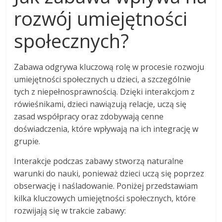
rozwój umiejętności
społecznych?
Zabawa odgrywa kluczową rolę w procesie rozwoju
umiejętności społecznych u dzieci, a szczególnie
tych z niepełnosprawnością. Dzięki interakcjom z
rówieśnikami, dzieci nawiązują relacje, uczą się
zasad współpracy oraz zdobywają cenne
doświadczenia, które wpływają na ich integrację w
grupie.
Interakcje podczas zabawy stworzą naturalne
warunki do nauki, ponieważ dzieci uczą się poprzez
obserwację i naśladowanie. Poniżej przedstawiam
kilka kluczowych umiejętności społecznych, które
rozwijają się w trakcie zabawy: