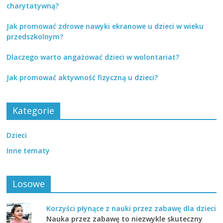
charytatywną?
Jak promować zdrowe nawyki ekranowe u dzieci w wieku
przedszkolnym?
Dlaczego warto angażować dzieci w wolontariat?
Jak promować aktywność fizyczną u dzieci?
Kategorie
Dzieci
Inne tematy
Losowe
Korzyści płynące z nauki przez zabawę dla dzieci
Nauka przez zabawę to niezwykle skuteczny