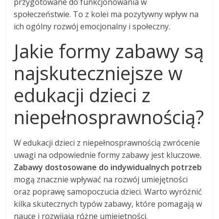
przygotowane do funkcjonowania w
społeczeństwie. To z kolei ma pozytywny wpływ na
ich ogólny rozwój emocjonalny i społeczny.
Jakie formy zabawy są
najskuteczniejsze w
edukacji dzieci z
niepełnosprawnością?
W edukacji dzieci z niepełnosprawnością zwrócenie
uwagi na odpowiednie formy zabawy jest kluczowe.
Zabawy dostosowane do indywidualnych potrzeb
mogą znacznie wpływać na rozwój umiejętności
oraz poprawę samopoczucia dzieci. Warto wyróżnić
kilka skutecznych typów zabawy, które pomagają w
nauce i rozwijają różne umiejętności.