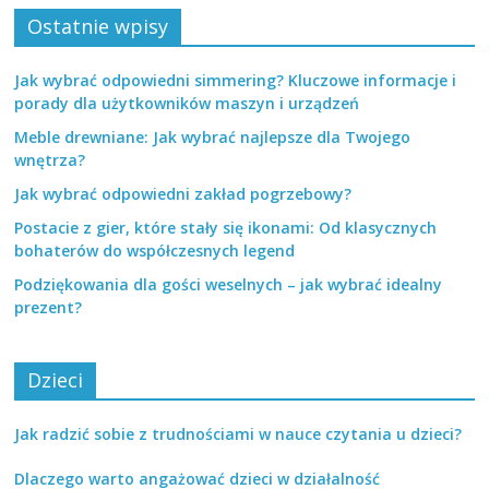
Ostatnie wpisy
Jak wybrać odpowiedni simmering? Kluczowe informacje i
porady dla użytkowników maszyn i urządzeń
Meble drewniane: Jak wybrać najlepsze dla Twojego
wnętrza?
Jak wybrać odpowiedni zakład pogrzebowy?
Postacie z gier, które stały się ikonami: Od klasycznych
bohaterów do współczesnych legend
Podziękowania dla gości weselnych – jak wybrać idealny
prezent?
Dzieci
Jak radzić sobie z trudnościami w nauce czytania u dzieci?
Dlaczego warto angażować dzieci w działalność