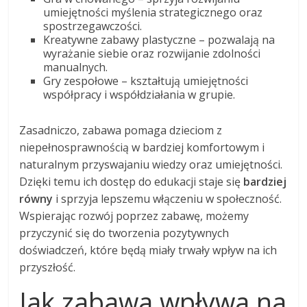
umiejętności myślenia strategicznego oraz
spostrzegawczości.
Kreatywne zabawy plastyczne – pozwalają na
wyrażanie siebie oraz rozwijanie zdolności
manualnych.
Gry zespołowe – kształtują umiejętności
współpracy i współdziałania w grupie.
Zasadniczo, zabawa pomaga dzieciom z
niepełnosprawnością w bardziej komfortowym i
naturalnym przyswajaniu wiedzy oraz umiejętności.
Dzięki temu ich dostęp do edukacji staje się
bardziej
równy
i sprzyja lepszemu włączeniu w społeczność.
Wspierając rozwój poprzez zabawę, możemy
przyczynić się do tworzenia pozytywnych
doświadczeń, które będą miały trwały wpływ na ich
przyszłość.
Jak zabawa wpływa na