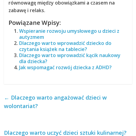
równowagę między obowiązkami a czasem na
zabawę i relaks.
Powiązane Wpisy:
Wspieranie rozwoju umysłowego u dzieci z
autyzmem
Dlaczego warto wprowadzić dziecko do
czytania książek na tablecie?
Dlaczego warto wprowadzić kącik naukowy
dla dziecka?
Jak wspomagać rozwój dziecka z ADHD?
←
Dlaczego warto angażować dzieci w
wolontariat?
Dlaczego warto uczyć dzieci sztuki kulinarnej?