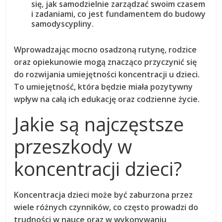
się, jak samodzielnie zarządzać swoim czasem
i zadaniami, co jest fundamentem do budowy
samodyscypliny.
Wprowadzając mocno osadzoną rutynę, rodzice
oraz opiekunowie mogą znacząco przyczynić się
do rozwijania umiejętności koncentracji u dzieci.
To umiejętność, która będzie miała pozytywny
wpływ na całą ich edukację oraz codzienne życie.
Jakie są najczęstsze
przeszkody w
koncentracji dzieci?
Koncentracja dzieci może być zaburzona przez
wiele różnych czynników, co często prowadzi do
trudności w nauce oraz w wykonywaniu