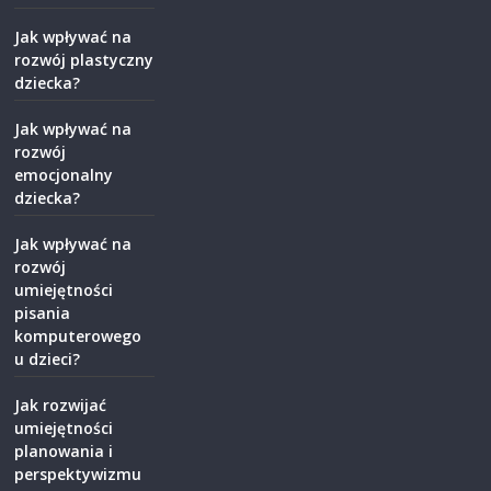
Jak wpływać na
rozwój plastyczny
dziecka?
Jak wpływać na
rozwój
emocjonalny
dziecka?
Jak wpływać na
rozwój
umiejętności
pisania
komputerowego
u dzieci?
Jak rozwijać
umiejętności
planowania i
perspektywizmu