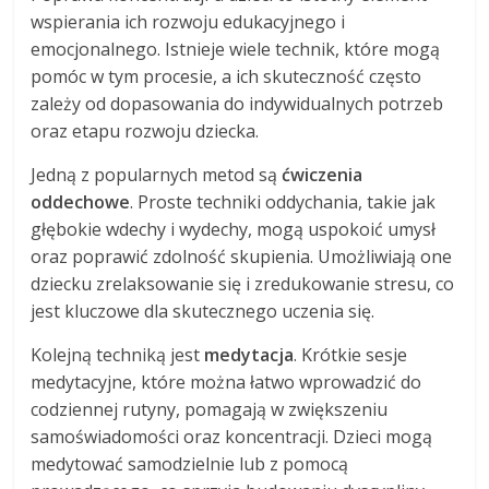
wspierania ich rozwoju edukacyjnego i
emocjonalnego. Istnieje wiele technik, które mogą
pomóc w tym procesie, a ich skuteczność często
zależy od dopasowania do indywidualnych potrzeb
oraz etapu rozwoju dziecka.
Jedną z popularnych metod są
ćwiczenia
oddechowe
. Proste techniki oddychania, takie jak
głębokie wdechy i wydechy, mogą uspokoić umysł
oraz poprawić zdolność skupienia. Umożliwiają one
dziecku zrelaksowanie się i zredukowanie stresu, co
jest kluczowe dla skutecznego uczenia się.
Kolejną techniką jest
medytacja
. Krótkie sesje
medytacyjne, które można łatwo wprowadzić do
codziennej rutyny, pomagają w zwiększeniu
samoświadomości oraz koncentracji. Dzieci mogą
medytować samodzielnie lub z pomocą