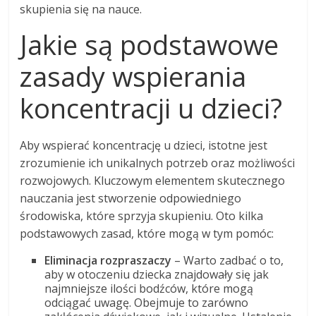
skupienia się na nauce.
Jakie są podstawowe
zasady wspierania
koncentracji u dzieci?
Aby wspierać koncentrację u dzieci, istotne jest
zrozumienie ich unikalnych potrzeb oraz możliwości
rozwojowych. Kluczowym elementem skutecznego
nauczania jest stworzenie odpowiedniego
środowiska, które sprzyja skupieniu. Oto kilka
podstawowych zasad, które mogą w tym pomóc:
Eliminacja rozpraszaczy
– Warto zadbać o to,
aby w otoczeniu dziecka znajdowały się jak
najmniejsze ilości bodźców, które mogą
odciągać uwagę. Obejmuje to zarówno