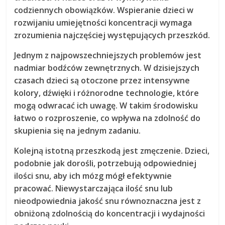
codziennych obowiązków. Wspieranie dzieci w
rozwijaniu umiejętności koncentracji wymaga
zrozumienia najczęściej występujących przeszkód.
Jednym z najpowszechniejszych problemów jest
nadmiar bodźców zewnętrznych
. W dzisiejszych
czasach dzieci są otoczone przez intensywne
kolory, dźwięki i różnorodne technologie, które
mogą odwracać ich uwagę. W takim środowisku
łatwo o rozproszenie, co wpływa na zdolność do
skupienia się na jednym zadaniu.
Kolejną istotną przeszkodą jest
zmęczenie
. Dzieci,
podobnie jak dorośli, potrzebują odpowiedniej
ilości snu, aby ich mózg mógł efektywnie
pracować. Niewystarczająca ilość snu lub
nieodpowiednia jakość snu równoznaczna jest z
obniżoną zdolnością do koncentracji i wydajności