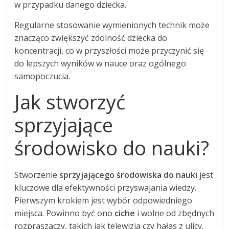
w przypadku danego dziecka.
Regularne stosowanie wymienionych technik może
znacząco zwiększyć zdolność dziecka do
koncentracji, co w przyszłości może przyczynić się
do lepszych wyników w nauce oraz ogólnego
samopoczucia.
Jak stworzyć
sprzyjające
środowisko do nauki?
Stworzenie
sprzyjającego środowiska do nauki
jest
kluczowe dla efektywności przyswajania wiedzy.
Pierwszym krokiem jest wybór odpowiedniego
miejsca. Powinno być ono
ciche
i wolne od zbędnych
rozpraszaczy, takich jak telewizja czy hałas z ulicy.