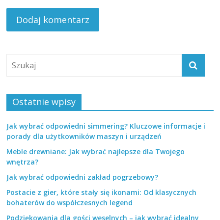
Ostatnie wpisy
Jak wybrać odpowiedni simmering? Kluczowe informacje i
porady dla użytkowników maszyn i urządzeń
Meble drewniane: Jak wybrać najlepsze dla Twojego
wnętrza?
Jak wybrać odpowiedni zakład pogrzebowy?
Postacie z gier, które stały się ikonami: Od klasycznych
bohaterów do współczesnych legend
Podziękowania dla gości weselnych – jak wybrać idealny