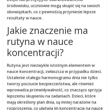
środowisku, uczniowie mogą skupić się na swoich
obowiązkach, co z pewnością przyniesie lepsze
rezultaty w nauce.
Jakie znaczenie ma
rutyna w nauce
koncentracji?
Rutyna jest niezwykle istotnym elementem w
nauce koncentracji, zwłaszcza w przypadku dzieci.
Ustalenie stałego harmonogramu dnia nie tylko
tworzy
poczucie bezpieczeństwa
, ale również
wprowadza przewidywalność, co znacząco sprzyja
lepszemu skupieniu na zadaniach. Dzieci, które
mają określony plan dnia, są mniej narażone na
rozproszenia, co ułatwia im koncentrację na nauce