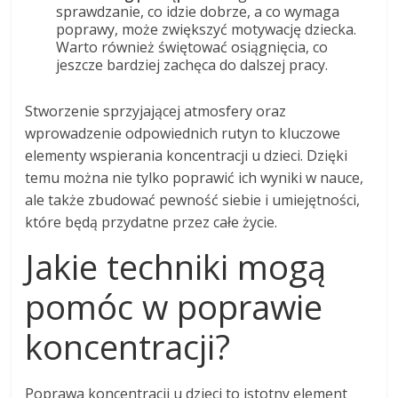
sprawdzanie, co idzie dobrze, a co wymaga
poprawy, może zwiększyć motywację dziecka.
Warto również świętować osiągnięcia, co
jeszcze bardziej zachęca do dalszej pracy.
Stworzenie sprzyjającej atmosfery oraz
wprowadzenie odpowiednich rutyn to kluczowe
elementy wspierania koncentracji u dzieci. Dzięki
temu można nie tylko poprawić ich wyniki w nauce,
ale także zbudować pewność siebie i umiejętności,
które będą przydatne przez całe życie.
Jakie techniki mogą
pomóc w poprawie
koncentracji?
Poprawa koncentracji u dzieci to istotny element