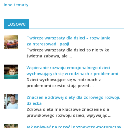
Inne tematy
Losowe
Twórcze warsztaty dla dzieci – rozwijanie
zainteresowań i pasji
Twórcze warsztaty dla dzieci to nie tylko
świetna zabawa, ale …
Wspieranie rozwoju emocjonalnego dzieci
wychowujących się w rodzinach z problemami
Dzieci wychowujące się w rodzinach z
problemami często stają przed …
Znaczenie zdrowej diety dla zdrowego rozwoju
dziecka
Zdrowa dieta ma kluczowe znaczenie dla
prawidłowego rozwoju dzieci, wpływając …
Jak wpływać na rozwój poznawczo-motoryczny