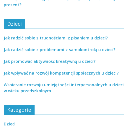
prezent?
Dzieci
Jak radzić sobie z trudnościami z pisaniem u dzieci?
Jak radzić sobie z problemami z samokontrolą u dzieci?
Jak promować aktywność kreatywną u dzieci?
Jak wpływać na rozwój kompetencji społecznych u dzieci?
Wspieranie rozwoju umiejętności interpersonalnych u dzieci
w wieku przedszkolnym
Kategorie
Dzieci