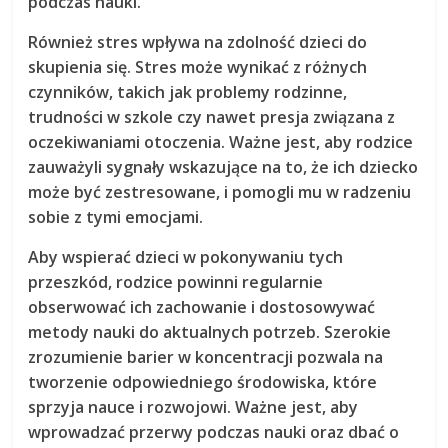
podczas nauki.
Również
stres
wpływa na zdolność dzieci do
skupienia się. Stres może wynikać z różnych
czynników, takich jak problemy rodzinne,
trudności w szkole czy nawet presja związana z
oczekiwaniami otoczenia. Ważne jest, aby rodzice
zauważyli sygnały wskazujące na to, że ich dziecko
może być zestresowane, i pomogli mu w radzeniu
sobie z tymi emocjami.
Aby wspierać dzieci w pokonywaniu tych
przeszkód, rodzice powinni regularnie
obserwować ich zachowanie i dostosowywać
metody nauki do aktualnych potrzeb. Szerokie
zrozumienie barier w koncentracji pozwala na
tworzenie odpowiedniego środowiska, które
sprzyja nauce i rozwojowi. Ważne jest, aby
wprowadzać przerwy podczas nauki oraz dbać o