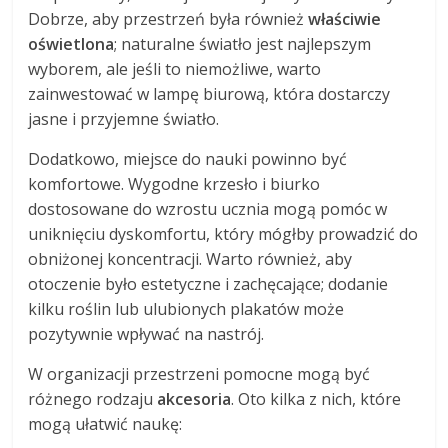
Dobrze, aby przestrzeń była również
właściwie
oświetlona
; naturalne światło jest najlepszym
wyborem, ale jeśli to niemożliwe, warto
zainwestować w lampę biurową, która dostarczy
jasne i przyjemne światło.
Dodatkowo, miejsce do nauki powinno być
komfortowe. Wygodne krzesło i biurko
dostosowane do wzrostu ucznia mogą pomóc w
uniknięciu dyskomfortu, który mógłby prowadzić do
obniżonej koncentracji. Warto również, aby
otoczenie było estetyczne i zachęcające; dodanie
kilku roślin lub ulubionych plakatów może
pozytywnie wpływać na nastrój.
W organizacji przestrzeni pomocne mogą być
różnego rodzaju
akcesoria
. Oto kilka z nich, które
mogą ułatwić naukę: