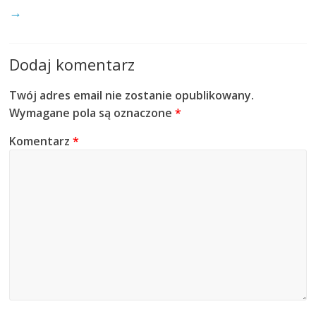
→
Dodaj komentarz
Twój adres email nie zostanie opublikowany.
Wymagane pola są oznaczone
*
Komentarz
*