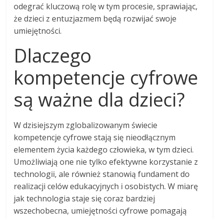
odegrać kluczową rolę w tym procesie, sprawiając,
że dzieci z entuzjazmem będą rozwijać swoje
umiejętności.
Dlaczego
kompetencje cyfrowe
są ważne dla dzieci?
W dzisiejszym zglobalizowanym świecie
kompetencje cyfrowe stają się nieodłącznym
elementem życia każdego człowieka, w tym dzieci.
Umożliwiają one nie tylko efektywne korzystanie z
technologii, ale również stanowią fundament do
realizacji celów edukacyjnych i osobistych. W miarę
jak technologia staje się coraz bardziej
wszechobecna, umiejętności cyfrowe pomagają