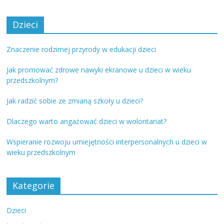
Dzieci
Znaczenie rodzimej przyrody w edukacji dzieci
Jak promować zdrowe nawyki ekranowe u dzieci w wieku
przedszkolnym?
Jak radzić sobie ze zmianą szkoły u dzieci?
Dlaczego warto angażować dzieci w wolontariat?
Wspieranie rozwoju umiejętności interpersonalnych u dzieci w
wieku przedszkolnym
Kategorie
Dzieci