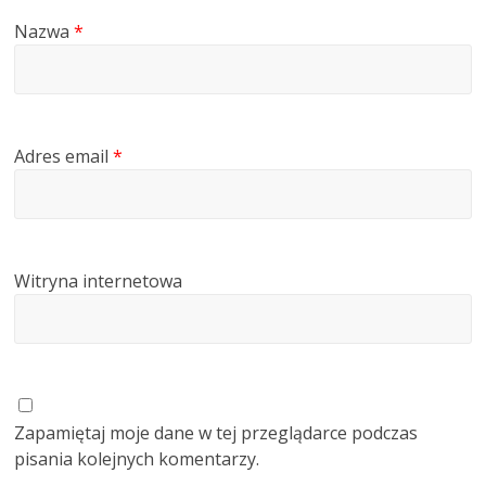
Nazwa
*
Adres email
*
Witryna internetowa
Zapamiętaj moje dane w tej przeglądarce podczas
pisania kolejnych komentarzy.