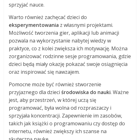
sprzyjać nauce.
Warto również zachęcać dzieci do
eksperymentowania
z własnymi projektami.
Możliwość tworzenia gier, aplikacji lub animacji
pozwala na wykorzystanie nabytej wiedzy w
praktyce, co z kolei zwiększa ich motywację. Można
zorganizować rodzinne sesje programowania, gdzie
dzieci będą miały okazję pokazać swoje osiągnięcia
oraz inspirować się nawzajem.
Pomocne może być również stworzenie
przyjaznego dla dzieci
środowiska do nauki
. Ważne
jest, aby przestrzeń, w której uczą się
programować, była wolna od rozpraszaczy i
sprzyjała koncentracji. Zapewnienie im zasobów,
takich jak książki o programowaniu czy dostęp do
internetu, również zwiększy ich szanse na
skuteczną naukę.