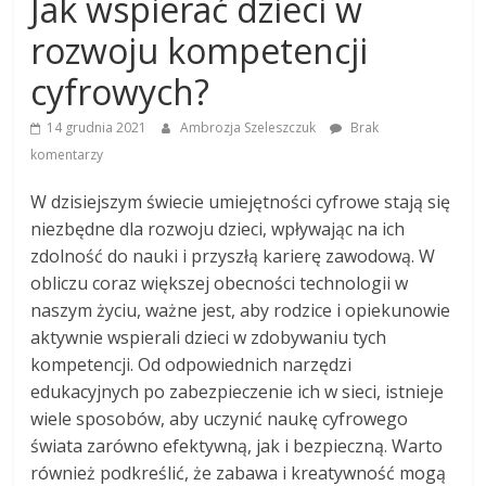
Jak wspierać dzieci w
rozwoju kompetencji
cyfrowych?
14 grudnia 2021
Ambrozja Szeleszczuk
Brak
komentarzy
W dzisiejszym świecie umiejętności cyfrowe stają się
niezbędne dla rozwoju dzieci, wpływając na ich
zdolność do nauki i przyszłą karierę zawodową. W
obliczu coraz większej obecności technologii w
naszym życiu, ważne jest, aby rodzice i opiekunowie
aktywnie wspierali dzieci w zdobywaniu tych
kompetencji. Od odpowiednich narzędzi
edukacyjnych po zabezpieczenie ich w sieci, istnieje
wiele sposobów, aby uczynić naukę cyfrowego
świata zarówno efektywną, jak i bezpieczną. Warto
również podkreślić, że zabawa i kreatywność mogą