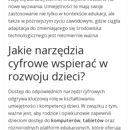
nowe wyzwania. Umiejętności te mają swoje
zastosowanie nie tylko w kontekście edukacji, ale
także w późniejszym życiu zawodowym, gdzie ciągła
adaptacja do zmieniającego się środowiska
technologicznego jest niezmiernie ważna.
Jakie narzędzia
cyfrowe wspierać w
rozwoju dzieci?
Dostęp do odpowiednich narzędzi cyfrowych
odgrywa kluczową rolę w kształtowaniu
umiejętności i kompetencji dzieci. W związku z tym,
ważne jest, aby rodzice i opiekunowie zapewnili
dzieciom dostęp do
komputerów
,
tabletów
oraz
różnorodnych platform edukacyjnych, które oferują