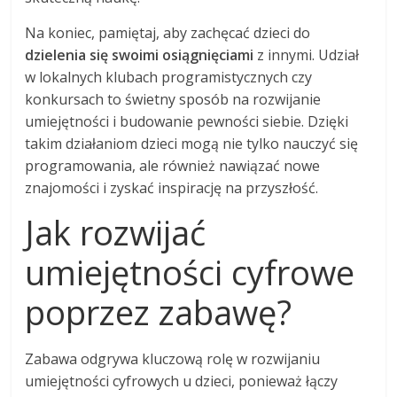
Na koniec, pamiętaj, aby zachęcać dzieci do
dzielenia się swoimi osiągnięciami
z innymi. Udział
w lokalnych klubach programistycznych czy
konkursach to świetny sposób na rozwijanie
umiejętności i budowanie pewności siebie. Dzięki
takim działaniom dzieci mogą nie tylko nauczyć się
programowania, ale również nawiązać nowe
znajomości i zyskać inspirację na przyszłość.
Jak rozwijać
umiejętności cyfrowe
poprzez zabawę?
Zabawa odgrywa kluczową rolę w rozwijaniu
umiejętności cyfrowych u dzieci, ponieważ łączy