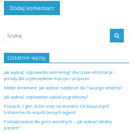
Ostatnie wpisy
Jak wybrać odpowiedni simmering? Kluczowe informacje i
porady dla użytkowników maszyn i urządzeń
Meble drewniane: Jak wybrać najlepsze dla Twojego wnętrza?
Jak wybrać odpowiedni zakład pogrzebowy?
Postacie z gier, które stały się ikonami: Od klasycznych
bohaterów do współczesnych legend
Podziękowania dla gości weselnych – jak wybrać idealny
prezent?