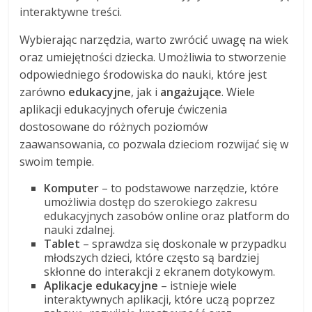
interaktywne treści.
Wybierając narzędzia, warto zwrócić uwagę na wiek
oraz umiejętności dziecka. Umożliwia to stworzenie
odpowiedniego środowiska do nauki, które jest
zarówno
edukacyjne
, jak i
angażujące
. Wiele
aplikacji edukacyjnych oferuje ćwiczenia
dostosowane do różnych poziomów
zaawansowania, co pozwala dzieciom rozwijać się w
swoim tempie.
Komputer
– to podstawowe narzędzie, które
umożliwia dostęp do szerokiego zakresu
edukacyjnych zasobów online oraz platform do
nauki zdalnej.
Tablet
– sprawdza się doskonale w przypadku
młodszych dzieci, które często są bardziej
skłonne do interakcji z ekranem dotykowym.
Aplikacje edukacyjne
– istnieje wiele
interaktywnych aplikacji, które uczą poprzez