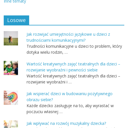
Inne tematy
Losowe
Jak rozwijać umiejętności językowe u dzieci z
trudnościami komunikacyjnymi?
Trudności komunikacyjne u dzieci to problem, który
dotyka wielu rodzin, …
Wartość kreatywnych zajęć teatralnych dla dzieci –
rozwijanie wyobraźni i pewności siebie
Wartość kreatywnych zajęć teatralnych dla dzieci –
rozwijanie wyobraźni i …
Jak wspierać dzieci w budowaniu pozytywnego
obrazu siebie?
Każde dziecko zasługuje na to, aby wyrastać w
poczuciu własnej …
Jak wpływać na rozwój muzykalny dziecka?