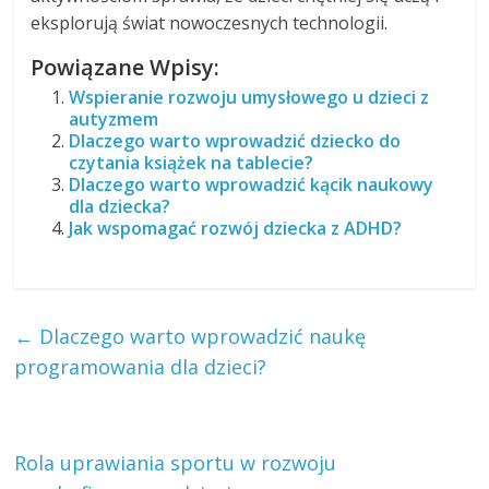
eksplorują świat nowoczesnych technologii.
Powiązane Wpisy:
Wspieranie rozwoju umysłowego u dzieci z
autyzmem
Dlaczego warto wprowadzić dziecko do
czytania książek na tablecie?
Dlaczego warto wprowadzić kącik naukowy
dla dziecka?
Jak wspomagać rozwój dziecka z ADHD?
←
Dlaczego warto wprowadzić naukę
programowania dla dzieci?
Rola uprawiania sportu w rozwoju