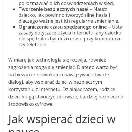
porozmawiać o ich doświadczeniach w sieci.
Tworzenie bezpiecznych haseł
– Naucz
dziecko, jak powinno tworzyć silne hasła i
dlaczego ważne jest ich regularne zmienianie.
Ograniczenie czasu spędzanego online
– Ustal
zasady dotyczące użycia Internetu, aby dziecko
nie spędzało zbyt dużo czasu przy komputerze
czy telefonie.
W miarę jak technologia się rozwija, również
zagrożenia mogą się zmieniać. Dlatego warto być
na bieżąco z nowinkami i nawiązywać otwarte
dialogi, aby wspierać dzieci w bezpiecznym
korzystaniu z Internetu. Działając razem, rodzice i
dzieci mogą stworzyć zdrowsze, bardziej bezpieczne
środowisko cyfrowe.
Jak wspierać dzieci w