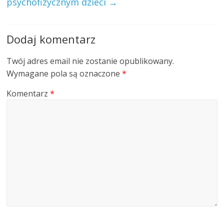
psychofizycznym dzieci
→
Dodaj komentarz
Twój adres email nie zostanie opublikowany.
Wymagane pola są oznaczone
*
Komentarz
*