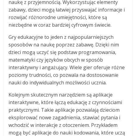
naukę z przyjemnością. Wykorzystując elementy
zabawy, dzieci mogą łatwiej przyswajać informacje i
rozwijać różnorodne umiejętności, które są
niezbędne w coraz bardziej cyfrowym świecie.
Gry edukacyjne to jeden z najpopularniejszych
sposobów na naukę poprzez zabawę. Dzięki nim
dzieci mogą uczyć się podstaw programowania,
matematyki czy języków obcych w sposób
interaktywny i angażujący. Wiele gier oferuje różne
poziomy trudności, co pozwala na dostosowanie
nauki do indywidualnych możliwości ucznia.
Kolejnym skutecznym narzędziem są aplikacje
interaktywne, które łączą edukację z czynnościami
praktycznymi. Takie aplikacje pozwalają dzieciom
eksplorować nowe zagadnienia, stawiać pytania i
wchodzić w interakcje z otoczeniem. Przykładem
mogą być aplikacje do nauki kodowania, które uczą