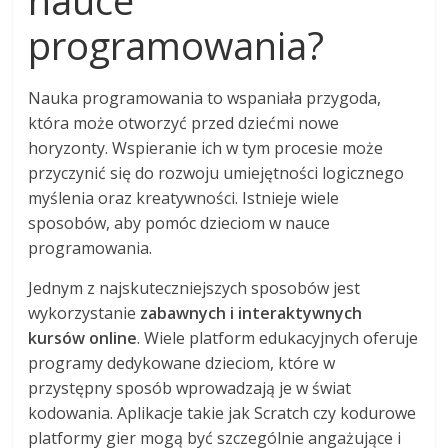
nauce
programowania?
Nauka programowania to wspaniała przygoda,
która może otworzyć przed dziećmi nowe
horyzonty. Wspieranie ich w tym procesie może
przyczynić się do rozwoju umiejętności logicznego
myślenia oraz kreatywności. Istnieje wiele
sposobów, aby pomóc dzieciom w nauce
programowania.
Jednym z najskuteczniejszych sposobów jest
wykorzystanie
zabawnych i interaktywnych
kursów online
. Wiele platform edukacyjnych oferuje
programy dedykowane dzieciom, które w
przystępny sposób wprowadzają je w świat
kodowania. Aplikacje takie jak Scratch czy kodurowe
platformy gier mogą być szczególnie angażujące i