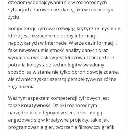
dzieciom w odnajdywaniu się w różnorodnych
sytuacjach, zarówno w szkole, jak i w codziennym
życiu.
Kompetencje cyfrowe rozwijają
krytyczne myślenie
,
które jest niezbędne do oceny informacji
napotykanych w Internecie. W erze dezinformacji i
fake newsów umiejętność analizy danych oraz
wyciągania wniosków jest kluczowa. Dzieci, które
potrafią korzystać z technologii w świadomy
sposób, są w stanie nie tylko obronić swoje zdanie,
ale również zyskać szerszą perspektywę na różne
zagadnienia.
Ważnym aspektem kompetencji cyfrowych jest
także
kreatywność
. Dzięki różnorodnym
narzędziom dostępnym w sieci, dzieci mogą
angażować się w kreatywne projekty, takie jak
programowanie gier, tworzenie filmów czy grafiki.