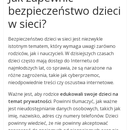
bezpieczeństwo dzieci
w sieci?
Bezpieczeństwo dzieci w sieci jest niezwykle
istotnym tematem, który wymaga uwagi zarówno
rodziców, jak i nauczycieli. W dzisiejszych czasach
dzieci często mają dostęp do Internetu od
najmłodszych lat, co sprawia, że są narażone na
różne zagrożenia, takie jak cyberprzemoc,
nieodpowiednie treści czy oszustwa internetowe.
Ważne jest, aby rodzice
edukowali swoje dzieci na
temat prywatności
. Powinni tłumaczyć, jak ważne
jest nieudostępnianie danych osobowych, takich jak
imię, nazwisko, adres czy numery telefonów. Dzieci
powinny wiedzieć, że nie powinny akceptować