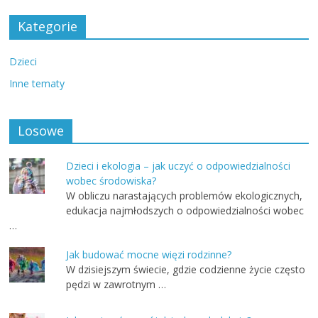
Kategorie
Dzieci
Inne tematy
Losowe
Dzieci i ekologia – jak uczyć o odpowiedzialności
wobec środowiska?
W obliczu narastających problemów ekologicznych,
edukacja najmłodszych o odpowiedzialności wobec
…
Jak budować mocne więzi rodzinne?
W dzisiejszym świecie, gdzie codzienne życie często
pędzi w zawrotnym …