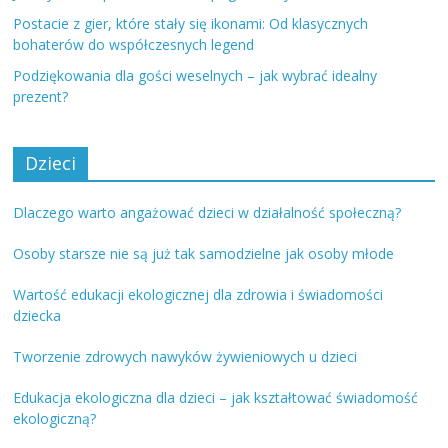
Postacie z gier, które stały się ikonami: Od klasycznych
bohaterów do współczesnych legend
Podziękowania dla gości weselnych – jak wybrać idealny
prezent?
Dzieci
Dlaczego warto angażować dzieci w działalność społeczną?
Osoby starsze nie są już tak samodzielne jak osoby młode
Wartość edukacji ekologicznej dla zdrowia i świadomości
dziecka
Tworzenie zdrowych nawyków żywieniowych u dzieci
Edukacja ekologiczna dla dzieci – jak kształtować świadomość
ekologiczną?