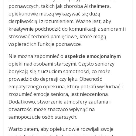
poznawczych, takich jak choroba Alzheimera,
opiekunowie muszą wykazywać się dużą
cierpliwością i zrozumieniem. Ważne jest, aby
kreatywnie podchodzić do komunikacji z seniorami i
stosować techniki pamięciowe, które mogą
wspierać ich funkcje poznawcze.
Nie można zapomnieć o
aspekcie emocjonalnym
opieki nad osobami starszymi. Często seniorzy
borykają się z uczuciem samotności, co może
prowadzić do depresji czy lęku. Obecność
empatycznego opiekuna, który potrafi wysłuchać i
zrozumieć emocje seniora, jest nieoceniona.
Dodatkowo, stworzenie atmosfery zaufania i
otwartości może znacząco wpłynąć na
samopoczucie osób starszych.
Warto zatem, aby opiekunowie rozwijali swoje