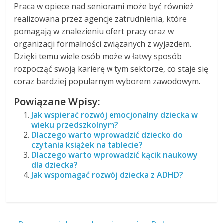
Praca w opiece nad seniorami może być również
realizowana przez agencje zatrudnienia, które
pomagają w znalezieniu ofert pracy oraz w
organizacji formalności związanych z wyjazdem.
Dzięki temu wiele osób może w łatwy sposób
rozpocząć swoją karierę w tym sektorze, co staje się
coraz bardziej popularnym wyborem zawodowym.
Powiązane Wpisy:
Jak wspierać rozwój emocjonalny dziecka w
wieku przedszkolnym?
Dlaczego warto wprowadzić dziecko do
czytania książek na tablecie?
Dlaczego warto wprowadzić kącik naukowy
dla dziecka?
Jak wspomagać rozwój dziecka z ADHD?