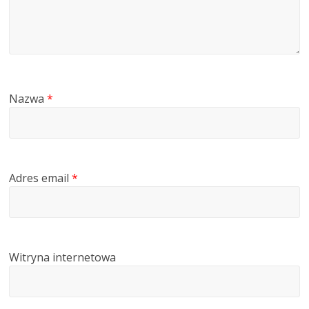
Nazwa
*
Adres email
*
Witryna internetowa