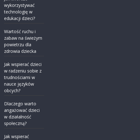
wykorzystywać
technologię w
edukacji dzieci?
Wartość ruchu i
zabaw na świeżym
powietrzu dla
zdrowia dziecka
Jak wspierać dzieci
w radzeniu sobie z
trudnościami w
nauce języków
obcych?
Dlaczego warto
angażować dzieci
w działalność
społeczną?
Jak wspierać