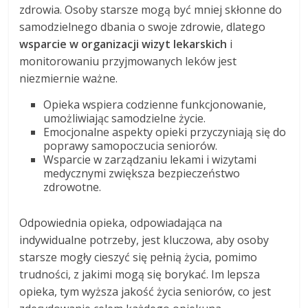
zdrowia. Osoby starsze mogą być mniej skłonne do
samodzielnego dbania o swoje zdrowie, dlatego
wsparcie w organizacji wizyt lekarskich
i
monitorowaniu przyjmowanych leków jest
niezmiernie ważne.
Opieka wspiera codzienne funkcjonowanie,
umożliwiając samodzielne życie.
Emocjonalne aspekty opieki przyczyniają się do
poprawy samopoczucia seniorów.
Wsparcie w zarządzaniu lekami i wizytami
medycznymi zwiększa bezpieczeństwo
zdrowotne.
Odpowiednia opieka, odpowiadająca na
indywidualne potrzeby, jest kluczowa, aby osoby
starsze mogły cieszyć się pełnią życia, pomimo
trudności, z jakimi mogą się borykać. Im lepsza
opieka, tym wyższa jakość życia seniorów, co jest