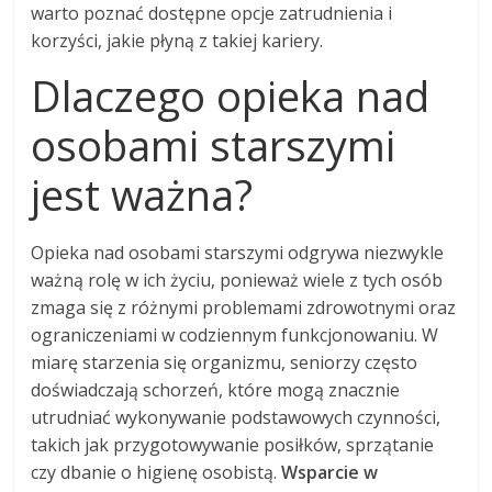
warto poznać dostępne opcje zatrudnienia i
korzyści, jakie płyną z takiej kariery.
Dlaczego opieka nad
osobami starszymi
jest ważna?
Opieka nad osobami starszymi odgrywa niezwykle
ważną rolę w ich życiu, ponieważ wiele z tych osób
zmaga się z różnymi problemami zdrowotnymi oraz
ograniczeniami w codziennym funkcjonowaniu. W
miarę starzenia się organizmu, seniorzy często
doświadczają schorzeń, które mogą znacznie
utrudniać wykonywanie podstawowych czynności,
takich jak przygotowywanie posiłków, sprzątanie
czy dbanie o higienę osobistą.
Wsparcie w