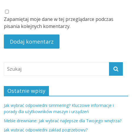
Zapamiętaj moje dane w tej przeglądarce podczas
pisania kolejnych komentarzy.
Ostatnie wpisy
Jak wybrać odpowiedni simmering? Kluczowe informacje i
porady dla użytkowników maszyn i urządzeń
Meble drewniane: Jak wybrać najlepsze dla Twojego wnętrza?
Jak wybrać odpowiedni zakład pogrzebowy?