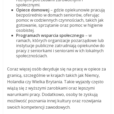
społecznymi.
Opiece domowej
– gdzie opiekunowie pracują
bezpośrednio w domach seniorów, oferując
pomoc w codziennych czynnościach, takich jak
gotowanie, sprzątanie oraz pomoc w higienie
osobistej.
Programach wsparcia społecznego
– w
ramach, których organizacje pozarządowe lub
instytucje publiczne zatrudniają opiekunów do
pracy z seniorkami i seniorami w ich lokalnych
społecznościach.
Coraz więcej osób decyduje się na pracę w opiece za
granicą, szczególnie w krajach takich jak Niemcy,
Holandia czy Wielka Brytania. Takie wyjazdy często
wiążą się z wyższymi zarobkami oraz lepszymi
warunkami pracy. Dodatkowo, osoby te zyskują
możliwość poznania innej kultury oraz rozwijania
swoich kompetencji zawodowych.