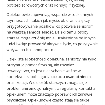
potrzeb zdrowotnych oraz kondycji fizycznej.
Opiekunowie zapewniają wsparcie w codziennych
czynnościach, takich jak mycie, ubieranie się czy
przygotowywanie posiłków, co pozwala seniorom
na większą
samodzielność
. Dzięki temu, osoby
starsze mogą czuć się mniej uzależnione od innych
ludzi i wciąż prowadzić aktywne życie, co pozytywnie
wpływa na ich samopoczucie.
Dzięki stałej obecności opiekuna, seniorzy nie tylko
otrzymują pomoc fizyczną, ale również
towarzystwo, co jest niesłychanie ważne w
kontekście zapobiegania
uczuciu osamotnienia
oraz izolacji. Wiele osób starszych zmaga się z
problemami emocjonalnymi, a regularny kontakt z
opiekunem może znacząco poprawić ich
zdrowie
psychiczne
. Opiekunowie często stają się także