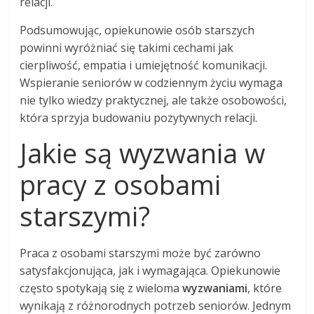
relacji.
Podsumowując, opiekunowie osób starszych
powinni wyróżniać się takimi cechami jak
cierpliwość, empatia i umiejętność komunikacji.
Wspieranie seniorów w codziennym życiu wymaga
nie tylko wiedzy praktycznej, ale także osobowości,
która sprzyja budowaniu pozytywnych relacji.
Jakie są wyzwania w
pracy z osobami
starszymi?
Praca z osobami starszymi może być zarówno
satysfakcjonująca, jak i wymagająca. Opiekunowie
często spotykają się z wieloma
wyzwaniami
, które
wynikają z różnorodnych potrzeb seniorów. Jednym