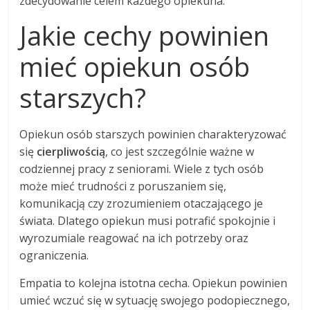
zdecydowanie celem każdego opiekuna.
Jakie cechy powinien
mieć opiekun osób
starszych?
Opiekun osób starszych powinien charakteryzować
się
cierpliwością
, co jest szczególnie ważne w
codziennej pracy z seniorami. Wiele z tych osób
może mieć trudności z poruszaniem się,
komunikacją czy zrozumieniem otaczającego je
świata. Dlatego opiekun musi potrafić spokojnie i
wyrozumiale reagować na ich potrzeby oraz
ograniczenia.
Empatia to kolejna istotna cecha. Opiekun powinien
umieć wczuć się w sytuację swojego podopiecznego,