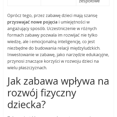
zespołowe
Oprócz tego, przez zabawę dzieci mają szansę
przyswajać nowe pojęcia
i umiejętności w
angażujący sposób. Uczestniczenie w różnych
formach zabawy pozwala im rozwijać nie tylko
wiedzę, ale i emocjonalną inteligencję, co jest
niezbędne do budowania relacji międzyludzkich.
Inwestowanie w zabawę, jako narzędzie edukacyjne,
przynosi znaczące korzyści w rozwoju dzieci na
wielu płaszczyznach.
Jak zabawa wpływa na
rozwój fizyczny
dziecka?