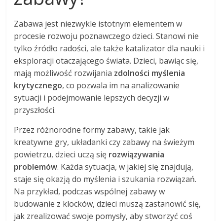
Zabawa jest niezwykle istotnym elementem w
procesie rozwoju poznawczego dzieci. Stanowi nie
tylko źródło radości, ale także katalizator dla nauki i
eksploracji otaczającego świata. Dzieci, bawiąc się,
mają możliwość rozwijania
zdolności myślenia
krytycznego
, co pozwala im na analizowanie
sytuacji i podejmowanie lepszych decyzji w
przyszłości.
Przez różnorodne formy zabawy, takie jak
kreatywne gry, układanki czy zabawy na świeżym
powietrzu, dzieci uczą się
rozwiązywania
problemów
. Każda sytuacja, w jakiej się znajdują,
staje się okazją do myślenia i szukania rozwiązań.
Na przykład, podczas wspólnej zabawy w
budowanie z klocków, dzieci muszą zastanowić się,
jak zrealizować swoje pomysły, aby stworzyć coś