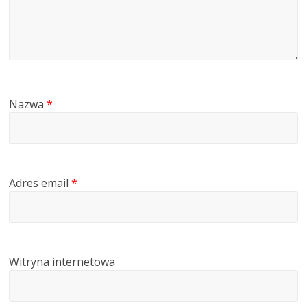
Nazwa
*
Adres email
*
Witryna internetowa