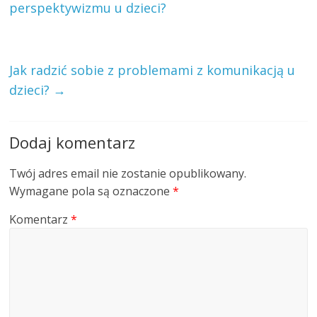
perspektywizmu u dzieci?
Jak radzić sobie z problemami z komunikacją u
dzieci?
→
Dodaj komentarz
Twój adres email nie zostanie opublikowany.
Wymagane pola są oznaczone
*
Komentarz
*