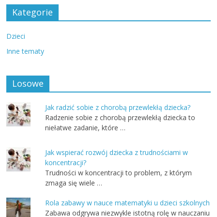
Kategorie
Dzieci
Inne tematy
Losowe
Jak radzić sobie z chorobą przewlekłą dziecka?
Radzenie sobie z chorobą przewlekłą dziecka to
niełatwe zadanie, które …
Jak wspierać rozwój dziecka z trudnościami w
koncentracji?
Trudności w koncentracji to problem, z którym
zmaga się wiele …
Rola zabawy w nauce matematyki u dzieci szkolnych
Zabawa odgrywa niezwykle istotną rolę w nauczaniu