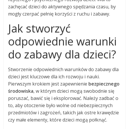
zachęcać dzieci do aktywnego spędzania czasu, by
mogły czerpać pełnię korzyści z ruchu i zabawy.
Jak stworzyć
odpowiednie warunki
do zabawy dla dzieci?
Stworzenie odpowiednich warunków do zabawy dla
dzieci jest kluczowe dla ich rozwoju i nauki.
Pierwszym krokiem jest zapewnienie
bezpiecznego
środowiska
, w którym dzieci mogą swobodnie się
poruszać, bawić się i eksplorować. Należy zadbać o
to, aby otoczenie było wolne od niebezpiecznych
przedmiotów i zagrożeń, takich jak ostre krawędzie
czy małe elementy, które dzieci mogą połknąć.