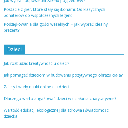
Jak wybrać odpowiedni zakład pogrzebowy?
Postacie z gier, które stały się ikonami: Od klasycznych
bohaterów do współczesnych legend
Podziękowania dla gości weselnych – jak wybrać idealny
prezent?
Dzieci
Jak rozbudzić kreatywność u dzieci?
Jak pomagać dzieciom w budowaniu pozytywnego obrazu ciała?
Zalety i wady nauki online dla dzieci
Dlaczego warto angażować dzieci w działania charytatywne?
Wartość edukacji ekologicznej dla zdrowia i świadomości
dziecka