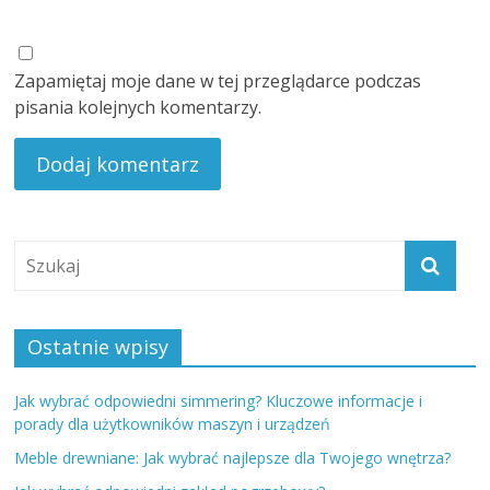
Zapamiętaj moje dane w tej przeglądarce podczas
pisania kolejnych komentarzy.
Ostatnie wpisy
Jak wybrać odpowiedni simmering? Kluczowe informacje i
porady dla użytkowników maszyn i urządzeń
Meble drewniane: Jak wybrać najlepsze dla Twojego wnętrza?