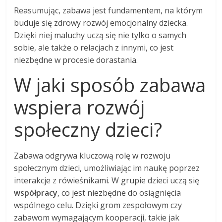
Reasumując, zabawa jest fundamentem, na którym
buduje się zdrowy rozwój emocjonalny dziecka.
Dzięki niej maluchy uczą się nie tylko o samych
sobie, ale także o relacjach z innymi, co jest
niezbędne w procesie dorastania.
W jaki sposób zabawa
wspiera rozwój
społeczny dzieci?
Zabawa odgrywa kluczową rolę w rozwoju
społecznym dzieci, umożliwiając im naukę poprzez
interakcje z rówieśnikami. W grupie dzieci uczą się
współpracy
, co jest niezbędne do osiągnięcia
wspólnego celu. Dzięki grom zespołowym czy
zabawom wymagającym kooperacji, takie jak