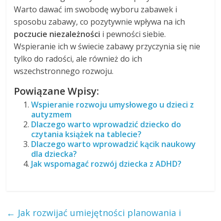
Warto dawać im swobodę wyboru zabawek i
sposobu zabawy, co pozytywnie wpływa na ich
poczucie niezależności
i pewności siebie.
Wspieranie ich w świecie zabawy przyczynia się nie
tylko do radości, ale również do ich
wszechstronnego rozwoju.
Powiązane Wpisy:
Wspieranie rozwoju umysłowego u dzieci z
autyzmem
Dlaczego warto wprowadzić dziecko do
czytania książek na tablecie?
Dlaczego warto wprowadzić kącik naukowy
dla dziecka?
Jak wspomagać rozwój dziecka z ADHD?
←
Jak rozwijać umiejętności planowania i