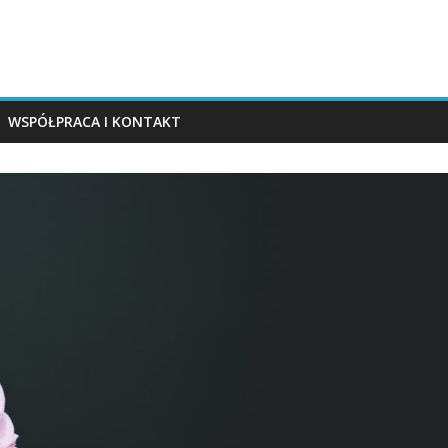
WSPÓŁPRACA I KONTAKT