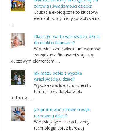
zdrowia i świadomości dziecka
Edukacja ekologiczna to kluczowy
element, który nie tylko wpływa na
…
Dlaczego warto wprowadzić dzieci
do nauki o finansach?
W dzisiejszym świecie umiejętność
zarządzania finansami staje się
kluczowym elementem, …
Jak radzić sobie z wysoką
wrażliwością u dzieci?
Wysoka wrażliwość u dzieci to
temat, który dotyka wielu
rodziców, …
Jak promować zdrowe nawyki
ruchowe u dzieci?
W dzisiejszych czasach, kiedy
technologia coraz bardziej