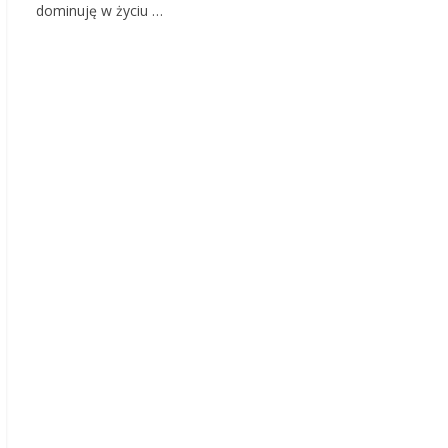
dominuję w życiu …