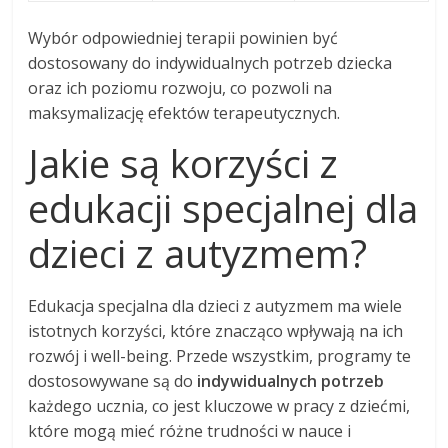
Wybór odpowiedniej terapii powinien być
dostosowany do indywidualnych potrzeb dziecka
oraz ich poziomu rozwoju, co pozwoli na
maksymalizację efektów terapeutycznych.
Jakie są korzyści z
edukacji specjalnej dla
dzieci z autyzmem?
Edukacja specjalna dla dzieci z autyzmem ma wiele
istotnych korzyści, które znacząco wpływają na ich
rozwój i well-being. Przede wszystkim, programy te
dostosowywane są do
indywidualnych potrzeb
każdego ucznia, co jest kluczowe w pracy z dziećmi,
które mogą mieć różne trudności w nauce i