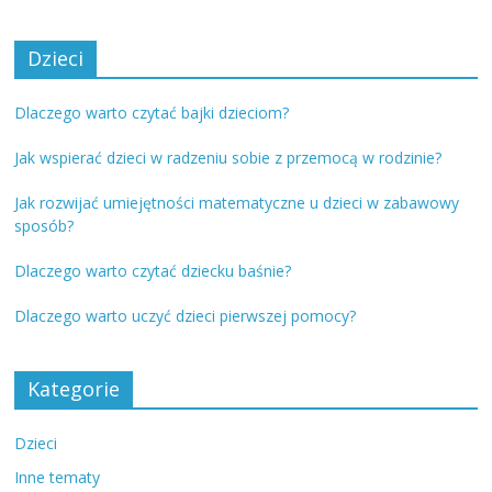
Dzieci
Dlaczego warto czytać bajki dzieciom?
Jak wspierać dzieci w radzeniu sobie z przemocą w rodzinie?
Jak rozwijać umiejętności matematyczne u dzieci w zabawowy
sposób?
Dlaczego warto czytać dziecku baśnie?
Dlaczego warto uczyć dzieci pierwszej pomocy?
Kategorie
Dzieci
Inne tematy