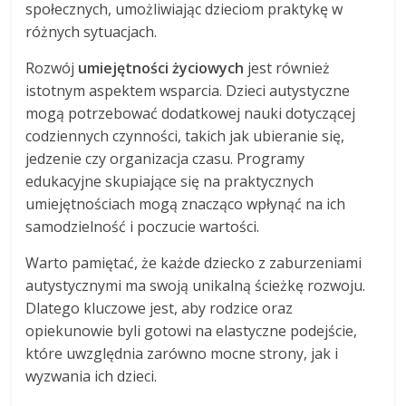
społecznych, umożliwiając dzieciom praktykę w
różnych sytuacjach.
Rozwój
umiejętności życiowych
jest również
istotnym aspektem wsparcia. Dzieci autystyczne
mogą potrzebować dodatkowej nauki dotyczącej
codziennych czynności, takich jak ubieranie się,
jedzenie czy organizacja czasu. Programy
edukacyjne skupiające się na praktycznych
umiejętnościach mogą znacząco wpłynąć na ich
samodzielność i poczucie wartości.
Warto pamiętać, że każde dziecko z zaburzeniami
autystycznymi ma swoją unikalną ścieżkę rozwoju.
Dlatego kluczowe jest, aby rodzice oraz
opiekunowie byli gotowi na elastyczne podejście,
które uwzględnia zarówno mocne strony, jak i
wyzwania ich dzieci.