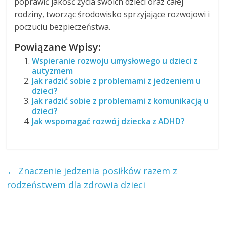
poprawić jakość życia swoich dzieci oraz całej
rodziny, tworząc środowisko sprzyjające rozwojowi i
poczuciu bezpieczeństwa.
Powiązane Wpisy:
Wspieranie rozwoju umysłowego u dzieci z
autyzmem
Jak radzić sobie z problemami z jedzeniem u
dzieci?
Jak radzić sobie z problemami z komunikacją u
dzieci?
Jak wspomagać rozwój dziecka z ADHD?
←
Znaczenie jedzenia posiłków razem z
rodzeństwem dla zdrowia dzieci