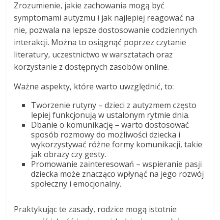
Zrozumienie, jakie zachowania mogą być
symptomami autyzmu i jak najlepiej reagować na
nie, pozwala na lepsze dostosowanie codziennych
interakcji. Można to osiągnąć poprzez czytanie
literatury, uczestnictwo w warsztatach oraz
korzystanie z dostępnych zasobów online.
Ważne aspekty, które warto uwzględnić, to:
Tworzenie rutyny – dzieci z autyzmem często
lepiej funkcjonują w ustalonym rytmie dnia.
Dbanie o komunikację – warto dostosować
sposób rozmowy do możliwości dziecka i
wykorzystywać różne formy komunikacji, takie
jak obrazy czy gesty.
Promowanie zainteresowań – wspieranie pasji
dziecka może znacząco wpłynąć na jego rozwój
społeczny i emocjonalny.
Praktykując te zasady, rodzice mogą istotnie