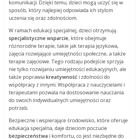
komunikacji. Dzięki temu, dzieci mogą uczyć się w
sposób, który najlepiej odpowiada ich stylom
uczenia się oraz zdolnościom.
W ramach edukacji specjalnej, dzieci otrzymują
specjalistyczne wsparcie
, które obejmuje
różnorodne terapie, takie jak terapia językowa,
zajęcia rozwijające umiejętności społeczne, a także
terapie zajęciowe. Tego rodzaju podejście sprzyja
nie tylko rozwijaniu umiejętności edukacyjnych, ale
także poprawia
kreatywność
i zdolności do
współpracy z innymi. Współpraca z nauczycielami i
terapeutami pozwala na dostosowanie nauczania
do swoich indywidualnych umiejętności oraz
potrzeb.
Bezpieczne i wspierające środowisko, które oferuje
edukacja specjalna, daje dzieciom poczucie
bezpieczeństwa
i komfortu, co jest niezbędne do