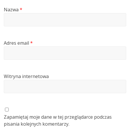
Nazwa
*
Adres email
*
Witryna internetowa
Zapamiętaj moje dane w tej przeglądarce podczas
pisania kolejnych komentarzy.