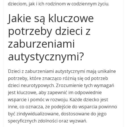
dzieciom, jak i ich rodzinom w codziennym życiu.
Jakie są kluczowe
potrzeby dzieci z
zaburzeniami
autystycznymi?
Dzieci z zaburzeniami autystycznymi mają unikalne
potrzeby, które znacząco różnią się od potrzeb
dzieci neurotypowych. Zrozumienie tych wymagań
jest kluczowe, aby zapewnić im odpowiednie
wsparcie i pomóc w rozwoju. Każde dziecko jest
inne, co oznacza, że podejście do wsparcia powinno
być zindywidualizowane, dostosowane do jego
specyficznych zdolności oraz wyzwań.