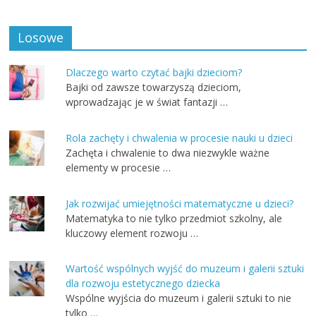
Losowe
Dlaczego warto czytać bajki dzieciom?
Bajki od zawsze towarzyszą dzieciom,
wprowadzając je w świat fantazji …
Rola zachęty i chwalenia w procesie nauki u dzieci
Zachęta i chwalenie to dwa niezwykle ważne
elementy w procesie …
Jak rozwijać umiejętności matematyczne u dzieci?
Matematyka to nie tylko przedmiot szkolny, ale
kluczowy element rozwoju …
Wartość wspólnych wyjść do muzeum i galerii sztuki
dla rozwoju estetycznego dziecka
Wspólne wyjścia do muzeum i galerii sztuki to nie
tylko …