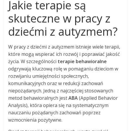
Jakie terapie są
skuteczne w pracy z
dziećmi z autyzmem?
W pracy z dziećmi z autyzmem istnieje wiele terapii,
które mogą wspierać ich rozwój i poprawiać jakość
życia. W szczególności
terapie behawioralne
odgrywają kluczową rolę w pomaganiu dzieciom w
rozwijaniu umiejętności społecznych,
komunikacyjnych oraz w redukcji zachowań
niepożądanych. Jedną z najczęściej stosowanych
metod behawioralnych jest
ABA
(Applied Behavior
Analysis), która opiera się na systematycznym
nauczaniu pożądanych zachowań poprzez
wzmocnienia pozytywne.