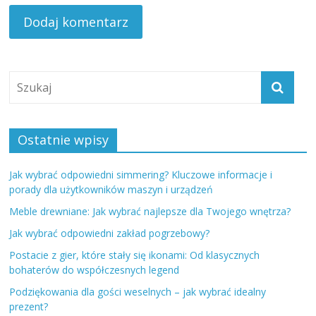
Ostatnie wpisy
Jak wybrać odpowiedni simmering? Kluczowe informacje i
porady dla użytkowników maszyn i urządzeń
Meble drewniane: Jak wybrać najlepsze dla Twojego wnętrza?
Jak wybrać odpowiedni zakład pogrzebowy?
Postacie z gier, które stały się ikonami: Od klasycznych
bohaterów do współczesnych legend
Podziękowania dla gości weselnych – jak wybrać idealny
prezent?