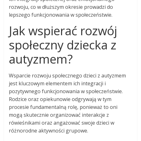
rozwoju, co w dłuższym okresie prowadzi do
lepszego funkcjonowania w społeczeństwie.
Jak wspierać rozwój
społeczny dziecka z
autyzmem?
Wsparcie rozwoju społecznego dzieci z autyzmem
jest kluczowym elementem ich integracji i
pozytywnego funkcjonowania w społeczeństwie.
Rodzice oraz opiekunowie odgrywają w tym
procesie fundamentalną rolę, ponieważ to oni
mogą skutecznie organizować interakcje z
rówieśnikami oraz angażować swoje dzieci w
różnorodne aktywności grupowe.