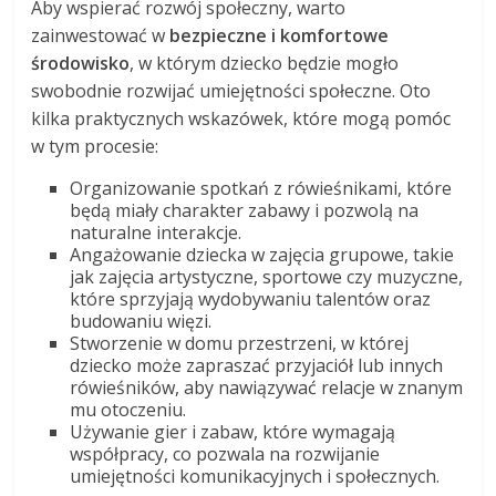
Aby wspierać rozwój społeczny, warto
zainwestować w
bezpieczne i komfortowe
środowisko
, w którym dziecko będzie mogło
swobodnie rozwijać umiejętności społeczne. Oto
kilka praktycznych wskazówek, które mogą pomóc
w tym procesie:
Organizowanie spotkań z rówieśnikami, które
będą miały charakter zabawy i pozwolą na
naturalne interakcje.
Angażowanie dziecka w zajęcia grupowe, takie
jak zajęcia artystyczne, sportowe czy muzyczne,
które sprzyjają wydobywaniu talentów oraz
budowaniu więzi.
Stworzenie w domu przestrzeni, w której
dziecko może zapraszać przyjaciół lub innych
rówieśników, aby nawiązywać relacje w znanym
mu otoczeniu.
Używanie gier i zabaw, które wymagają
współpracy, co pozwala na rozwijanie
umiejętności komunikacyjnych i społecznych.