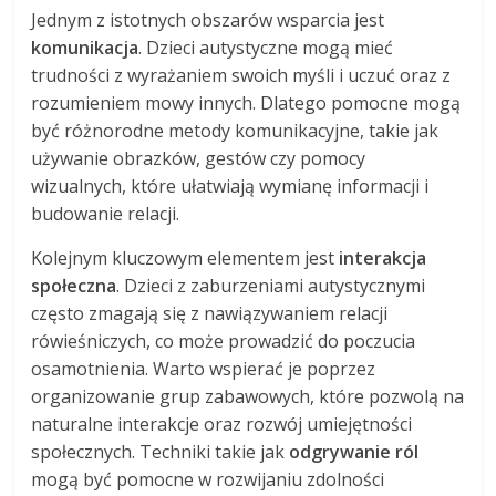
Jednym z istotnych obszarów wsparcia jest
komunikacja
. Dzieci autystyczne mogą mieć
trudności z wyrażaniem swoich myśli i uczuć oraz z
rozumieniem mowy innych. Dlatego pomocne mogą
być różnorodne metody komunikacyjne, takie jak
używanie obrazków, gestów czy pomocy
wizualnych, które ułatwiają wymianę informacji i
budowanie relacji.
Kolejnym kluczowym elementem jest
interakcja
społeczna
. Dzieci z zaburzeniami autystycznymi
często zmagają się z nawiązywaniem relacji
rówieśniczych, co może prowadzić do poczucia
osamotnienia. Warto wspierać je poprzez
organizowanie grup zabawowych, które pozwolą na
naturalne interakcje oraz rozwój umiejętności
społecznych. Techniki takie jak
odgrywanie ról
mogą być pomocne w rozwijaniu zdolności