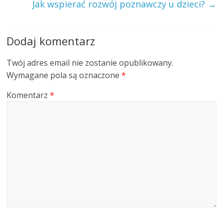
Jak wspierać rozwój poznawczy u dzieci?
→
Dodaj komentarz
Twój adres email nie zostanie opublikowany.
Wymagane pola są oznaczone
*
Komentarz
*