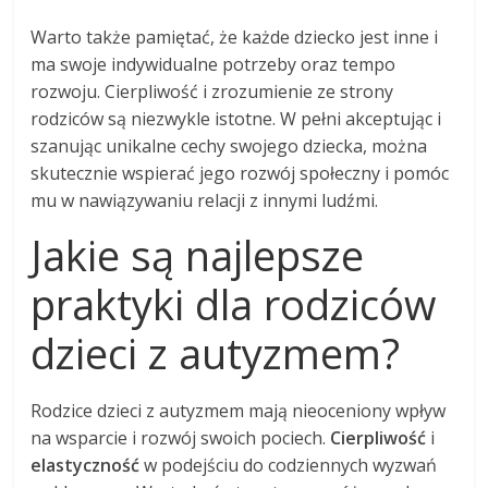
Warto także pamiętać, że każde dziecko jest inne i
ma swoje indywidualne potrzeby oraz tempo
rozwoju. Cierpliwość i zrozumienie ze strony
rodziców są niezwykle istotne. W pełni akceptując i
szanując unikalne cechy swojego dziecka, można
skutecznie wspierać jego rozwój społeczny i pomóc
mu w nawiązywaniu relacji z innymi ludźmi.
Jakie są najlepsze
praktyki dla rodziców
dzieci z autyzmem?
Rodzice dzieci z autyzmem mają nieoceniony wpływ
na wsparcie i rozwój swoich pociech.
Cierpliwość
i
elastyczność
w podejściu do codziennych wyzwań